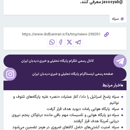
@jasosyab معرفی کنند.
سپاه
کانال رسمی تلگرام پایگاه تحلیلی و خبری
دیدبان ایران
صفحه رسمی اینستاگرام پایگاه تحلیلی و خبری
دیدبان ایران
اخبار مرتبط
سپاه پاسخ اسرائیل را داد/ آغاز عملیات «نصر» علیه پایگاه‌های تلنوف و
نواتیم
سپاه: پایگاه هوایی رامات دیوید هدف قرار گرفت
سپاه:دو پایگاه هوایی و تاسیسات مهم باقی مانده درناوگان پنجم نیروی
دریایی آمریکا هدف قرار گرفتند
سپاه: امنیت کشتی‌های حامل کالاهای ضروری در هرمز تضمین می‌شود