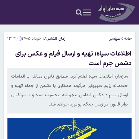
خانه
سیاسی
زمان انتشار:
۱۸ خرداد ۱۴۰۵
۱۳:۳۱
اطلاعات سپاه: تهیه و ارسال فیلم و عکس برای
دشمن جرم است
سازمان اطلاعات سپاه اعلام کرد: مطابق قانون مقابله با اقدامات
خصمانه رژیم صهیونی هرگونه همکاری با دشمن از جمله تهیه و
ارسال فیلم و عکس اقدامی مجرمانه محسوب شده و با مرتکبان
برابر قانون در زمان جنگ، برخورد خواهد شد.