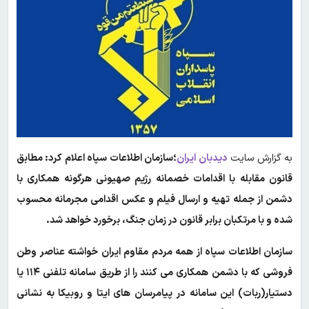
به گزارش سایت
دیدبان ایران
؛
سازمان اطلاعات سپاه اعلام کرد: مطابق
قانون مقابله با اقدامات خصمانه رژیم صهیونی هرگونه همکاری با
دشمن از جمله تهیه و ارسال فیلم و عکس اقدامی مجرمانه محسوب
شده و با مرتکبان برابر قانون در زمان جنگ، برخورد خواهد شد.
سازمان اطلاعات سپاه از همه مردم مقاوم ایران خواشته عناصر وطن
فروشی که با دشمن همکاری می کنند را از طریق سامانه تلفنی ۱۱۴ یا
دستیار(ربات) این سامانه در پیامرسان های ایتا و روبیکا به نشانی