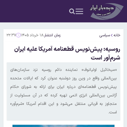
خانه
سیاسی
زمان انتشار:
۱۸ خرداد ۱۴۰۵
۲۲:۳۷
روسیه: پیش‌نویس قطعنامه آمریکا علیه ایران
شرم‌آور است
«میخائیل اولیانوف» نماینده دائم روسیه نزد سازمان‌های
بین‌المللی واقع در وین روز دوشنبه عنوان کرد که ایالات متحده
پیش‌نویس قطعنامه‌ای درباره ایران برای ارائه به شورای حکام
آژانس بین‌المللی انرژی اتمی تهیه کرده که در آن مسئولیت از
متجاوز به قربانی منتقل می‌شود و این اقدام آمریکا «شرم‌آور»
است.