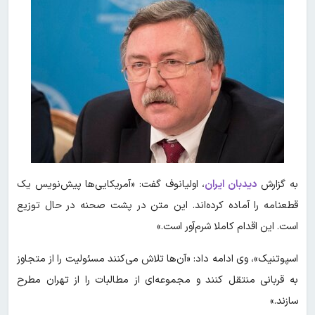
به گزارش
دیدبان ایران
، اولیانوف گفت: «آمریکایی‌ها پیش‌نویس یک
قطعنامه را آماده کرده‌اند. این متن در پشت صحنه در حال توزیع
است. این اقدام کاملا شرم‌آور است.»
اسپوتنیک»، وی ادامه داد: «آن‌ها تلاش می‌کنند مسئولیت را از متجاوز
به قربانی منتقل کنند و مجموعه‌ای از مطالبات را از تهران مطرح
سازند.»