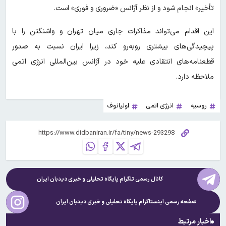
تأخیر» انجام شود و از نظر آژانس «ضروری و فوری» است.
این اقدام می‌تواند مذاکرات جاری میان تهران و واشنگتن را با
پیچیدگی‌های بیشتری روبه‌رو کند، زیرا ایران نسبت به صدور
قطعنامه‌های انتقادی علیه خود در آژانس بین‌المللی انرژی اتمی
ملاحظه دارد.
روسیه
انرژی اتمی
اولیانوف
کانال رسمی تلگرام پایگاه تحلیلی و خبری
دیدبان ایران
صفحه رسمی اینستاگرام پایگاه تحلیلی و خبری
دیدبان ایران
اخبار مرتبط