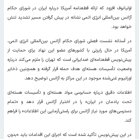
اولیانوف افزود که ارائه قطعنامه آمریکا درباره ایران در شورای حکام
آژانس بین‌المللی انرژی اتمی نشانه در پیش گرفتن مسیر تشدید تنش
خواهد بود.
در آستانه نشست فصلی شورای حکام آژانس بین‌المللی انرژی اتمی،
آمریکا در حال رایزنی با کشورهای عضو این نهاد برای حمایت از
پیش‌نویس قطعنامه‌ای ضدایرانی است که تهران را ملزم می‌کند درباره
وضعیت تأسیسات هسته‌ای هدف حمله قرار گرفته و همچنین ذخایر
اورانیوم غنی‌شده موجود در این مراکز به آژانس توضیح دهد.
اطلاعات دقیق درباره حسابرسی مواد هسته‌ای و تأسیسات هسته‌ای
تحت پادمان در ایران» را در اختیار آژانس قرار دهد و «تمام
دسترسی‌های مورد نیاز آژانس برای راستی‌آزمایی این اطلاعات» را فراهم
کند.
در این پیش‌نویس تأکید شده است که اجرای این اقدامات باید «بدون