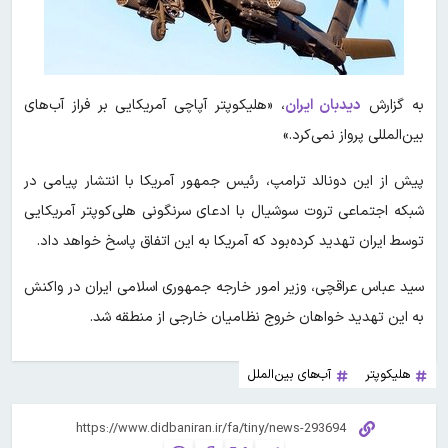
به گزارش
دیدبان ایران
، «هلیکوپتر آپاچی آمریکایی بر فراز آب‌های
بین‌المللی پرواز نمی‌کرد.»
پیش از این دونالد ترامپ، رئیس جمهور آمریکا با انتشار پیامی در
شبکه اجتماعی تروت سوشیال با ادعای سرنگونی هلی‌کوپتر آمریکایی
توسط ایران تهدید کرده‌بود که آمریکا به این اتفاق پاسخ خواهد داد.
سید عباس عراقچی، وزیر امور خارجه جمهوری اسلامی ایران در واکنش
به این تهدید خواهان خروج نظامیان خارجی از منطقه شد.
هلیکوپتر
آب‌های بین‌الملل