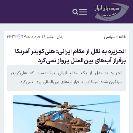
خانه
سیاسی
زمان انتشار:
۱۹ خرداد ۱۴۰۵
۲۲:۳۳
الجزیره به نقل از مقام ایرانی: هلی‌کوپتر آمریکا
برفراز آب‌های بین‌الملل پرواز نمی‌کرد
الجزیره به نقل از یک مقام ایرانی نوشته‌است که هلی‌کوپتر
سرنگون شده آمریکایی بر فراز آب‌های بین‌المللی پرواز نمی‌کرد.