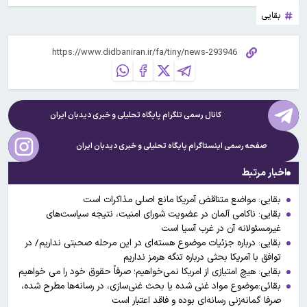
بقایی
کانال رسمی تلگرام پایگاه تحلیلی و خبری
دیدبان ایران
صفحه رسمی اینستاگرام پایگاه تحلیلی و خبری
دیدبان ایران
اخبار مرتبط
بقایی: مواضع متناقض آمریکا مانع اصلی مذاکرات است
بقایی: ناکامی آلمان در عضویت شورای امنیت، نتیجه سیاست‌های
غیرمسئولانه آن در غرب آسیا است
بقایی: درباره جزئیات موضوع هسته‌ای در این مرحله صحبتی نداریم/ در
توافق با آمریکا بحثی درباره تنگه هرمز نداریم
بقایی: هیچ امتیازی از امریکا نمی‌خواهیم؛ صرفاً حقوق خود را می خواهیم
بقائی:موضوع مواد غنی شده یا بحث غنی‌سازی، در رسانه‌ها مطرح شده،
صرفا گمانه‌زنی رسانه‌ای بوده و فاقد اعتبار است