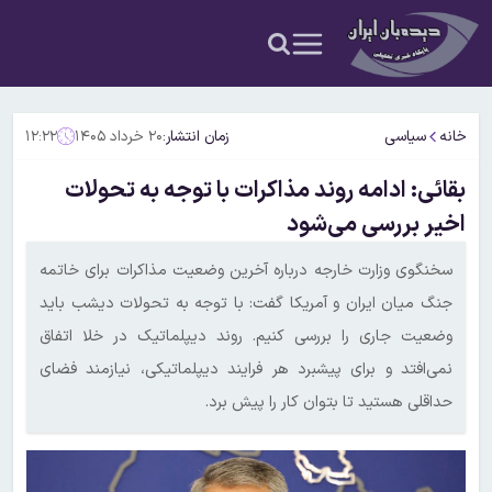
خانه
سیاسی
زمان انتشار:
۲۰ خرداد ۱۴۰۵
۱۲:۲۲
بقائی: ادامه روند مذاکرات با توجه به تحولات
اخیر بررسی می‌شود
سخنگوی وزارت خارجه درباره آخرین وضعیت مذاکرات برای خاتمه
جنگ میان ایران و آمریکا گفت: با توجه به تحولات دیشب باید
وضعیت جاری را بررسی کنیم. روند دیپلماتیک در خلا اتفاق
نمی‌افتد و برای پیشبرد هر فرایند دیپلماتیکی، نیازمند فضای
حداقلی هستید تا بتوان کار را پیش برد.