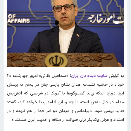
به گزارش
سایت دیده بان ایران
؛
«اسماعیل بقائی» امروز چهارشنبه ۲۰
خرداد در حاشیه نشست اهدای نشان پارسی‌ جان در پاسخ به پرسش
ایرنا درباره اینکه روند گفت‌وگوها با آمریکا در شرایطی که آتش‌بس
مدام در حال نقض است، تا چه زمانی ادامه پیدا خواهد کرد، گفت:
«باید بررسی شود، دیپلماسی و میدان دو امر جدا از هم نبوده و در
امتداد و عرض یکدیگر برای صیانت از منافع و امنیت ایران هستند.»