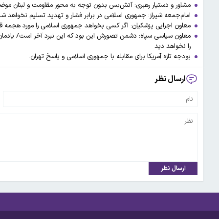
مشاور و دستیار رهبری: آتش‌بس بدون توجه به محور مقاومت و لبنان موض
امام‌جمعه شیراز: جمهوری اسلامی در برابر فشار و تهدید تسلیم نخواهد ش
معاون اجرایی پزشکیان: اگر کسی بخواهد جمهوری اسلامی را مورد هجمه قر
را نخواهد دید
بودجه تازه آمریکا برای مقابله با جمهوری اسلامی و پاسخ تهران.
ارسال نظر
ارسال نظر