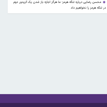
محسن رضایی درباره تنگه هرمز؛ ما هرگز اجازه باز شدن یک کریدور دوم
در تنگه هرمز را نخواهیم داد