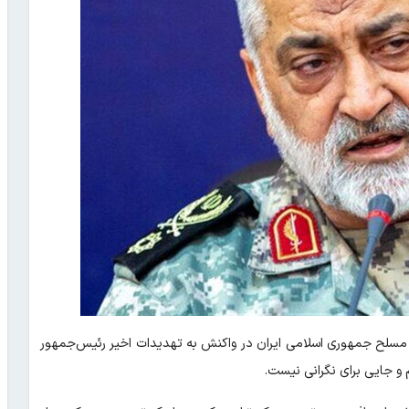
مسلح جمهوری اسلامی ایران در واکنش به تهدیدات اخیر رئیس‌جمهور
 و جایی برای نگرانی نیست.