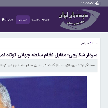
۱۴۰۵/۰۵/۱۷
صفحه نخست
سیاسی
بین الملل
خانه
سیاسی
سردار شکارچی: مقابل نظام سلطه جهانی کوتاه نمی
سخنگو ارشد نیروهای مسلح گفت: در مقابل نظام سلطه جهانی کوتاه ن