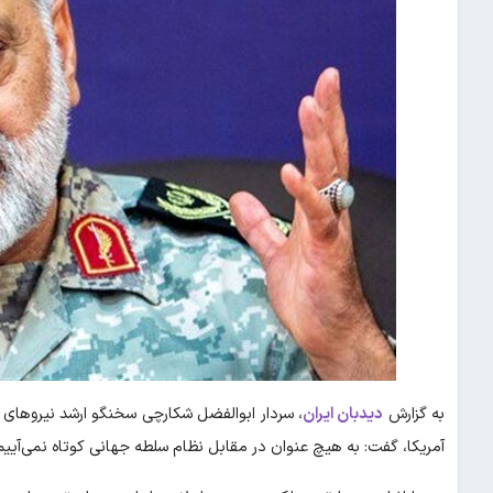
به گزارش
دیدبان ایران
،
سردار ابوالفضل شکارچی سخنگو ارشد نیروهای 
آمریکا، گفت: به هیچ عنوان در مقابل نظام سلطه جهانی کوتاه نمی‌آییم