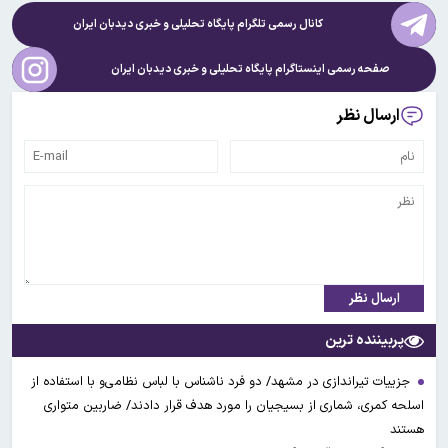
کانال رسمی تلگرام پایگاه تحلیلی و خبری
دیدبان ایران
صفحه رسمی اینستاگرام پایگاه تحلیلی و خبری
دیدبان ایران
ارسال نظر
ارسال نظر
پربیننده ترین
جزییات تیراندازی در مشهد/ دو فرد ناشناس با لباس نظامی‌و با استفاده از
اسلحه کمری، شماری از بسیجیان را مورد هدف قرار دادند/ ضاربین متواری
هستند