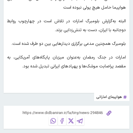
هواپیما حامل هیچ پولی نبوده است
البته به‌گزارش بلومبرگ امارات در تلاش است در چهارچوب روابط
دوجانبه با ایران، دست به تنش‌زدایی بزند.
بلومبرگ همچنین مدعی برگزاری دیدارهایی بین دو طرف شده است.
امارات در جنگ‌ رمضان به‌عنوان میزبان پایگاه‌های آمریکایی، به
مقصد پراصابت موشک‌ها و پهپادهای ایرانی تبدیل شده بود.
هواپیمای اماراتی