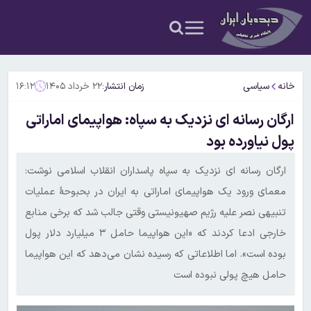
خانه
سیاسی
زمان انتشار:
۲۲ خرداد ۱۴۰۵
۱۶:۱۲
ارگان رسانه ای نزدیک به سپاه: هواپیمای اماراتی
پول نیاورده بود
ارگان رسانه ای نزدیک به سپاه پاسداران انقلاب اسلامی نوشت:
معمای ورود یک هواپیمای اماراتی به ایران در بحبوحۀ عملیات
تنبیهی نصر علیه رژیم صهیونیستی وقتی جالب شد که برخی منابع
خارجی ادعا کردند که «این هواپیما حامل ۳ میلیارد دلار پول
بوده است». اما اطلاعاتی که رسیده نشان می‌دهد که این هواپیما
حامل هیچ پولی نبوده است