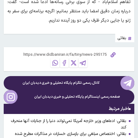
تفاهم اسلام‌آباد - که از سوی برخی رسانه‌ها ادعا شده است- گفت:
درباره زمان دقیق امضا باید منتظر بمانیم؛ اگرچه برنامه‌ای برای سفر به
ژنو یا جایی دیگر ظرف یکی دو روز آینده نداریم.
بقائی
کانال رسمی تلگرام پایگاه تحلیلی و خبری
دیدبان ایران
صفحه رسمی اینستاگرام پایگاه تحلیلی و خبری
دیدبان ایران
اخبار مرتبط
بقائی: ادعاهای وزیر خارجه آمریکا نمی‌تواند دنیا را از جنایات آنها منحرف
کند
بقائی: اختصاص مبلغی برای بازسازی خسارات در مذاکرات مطرح شده