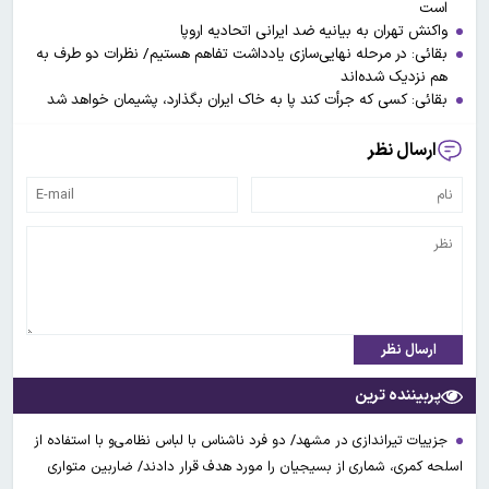
است
واکنش تهران به بیانیه ضد ایرانی اتحادیه اروپا
بقائی: در مرحله نهایی‌سازی یادداشت تفاهم هستیم/ نظرات دو طرف به
هم نزدیک شده‌اند
بقائی: کسی که جرأت کند پا به خاک ایران بگذارد، پشیمان خواهد شد
ارسال نظر
ارسال نظر
پربیننده ترین
جزییات تیراندازی در مشهد/ دو فرد ناشناس با لباس نظامی‌و با استفاده از
اسلحه کمری، شماری از بسیجیان را مورد هدف قرار دادند/ ضاربین متواری