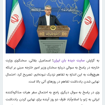
به گزارش
سایت دیده بان ایران
؛
اسماعیل بقائی، سخنگوی وزارت
خارجه در پاسخ به سوالی درباره سخنان وزیر امور خارجه مبنی بر اینکه
هیچ‌وقت به این اندازه به تفاهم نزدیک نبوده‌ایم، تصریح کرد: احتمال
نهایی شدن یادداشت تفاهم در روزهای آتی بالا است.
وی در پاسخ به سوال دیگری راجع به احتمال سفر هیات مذاکره‌کننده
ایرانی به ژنو یا اسلام‌آباد ظرف دو روز آینده برای نهایی کردن یادداشت