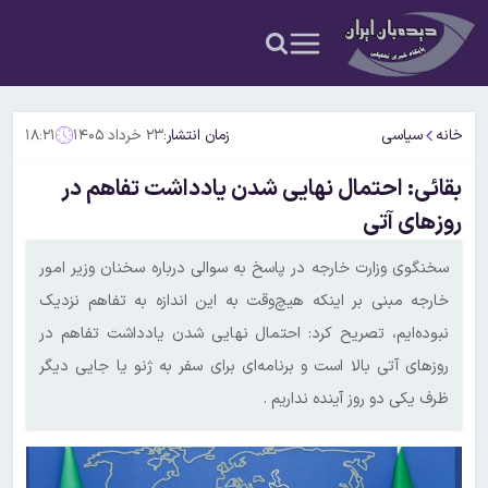
خانه
سیاسی
زمان انتشار:
۲۳ خرداد ۱۴۰۵
۱۸:۲۱
بقائی: احتمال نهایی شدن یادداشت تفاهم در
روزهای آتی
سخنگوی وزارت خارجه در پاسخ به سوالی درباره سخنان وزیر امور
خارجه مبنی بر اینکه هیچ‌وقت به این اندازه به تفاهم نزدیک
نبوده‌ایم، تصریح کرد: احتمال نهایی شدن یادداشت تفاهم در
روزهای آتی بالا است و برنامه‌ای برای سفر به ژنو یا جایی دیگر
ظرف یکی دو روز آینده نداریم .