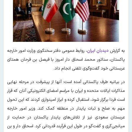
به گزارش
دیدبان ایران
، روابط عمومی دفتر سخنگوی وزارت امور خارجه
پاکستان، سناتور محمد اسحاق دار امروز با فیصل بن فرحان همتای
عربستانی خود گفت‌وگوی تلفنی انجام داد.
در بیانیه طرف پاکستانی آمده است: آنها از پیشرفت در مرحله نهایی
مذاکرات ایالات متحده و ایران با مراسم امضای الکترونیکی آنان که قرار
است فردا برگزار شود، استقبال کرده و ابراز امیدواری کردند که این تحول
مهم به صلح و ثبات پایدار در منطقه کمک کند. وزیر امور خارجه
عربستان سعودی نیز از تلاش‌های پایدار پاکستان در حمایت از
میانجی‌گری و گفت‌گو در طول این فرآیند قدردانی کرد. اسحاق دار و بن