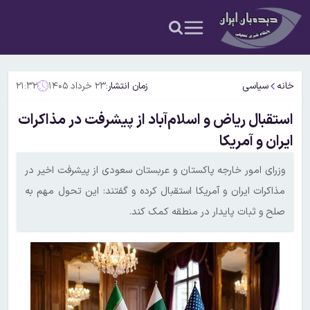
خانه
سیاسی
زمان انتشار:
۲۳ خرداد ۱۴۰۵
۲۱:۳۲
استقبال ریاض و اسلام‌آباد از پیشرفت در مذاکرات
ایران و آمریکا
وزرای امور خارجه پاکستان و عربستان سعودی از پیشرفت اخیر در
مذاکرات ایران و آمریکا استقبال کرده و گفتند: این تحول مهم به
صلح و ثبات پایدار در منطقه کمک کند.