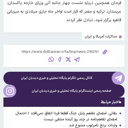
فرحان همچنین درباره نشست چهار جانبه آتی وزرای خارجه پاکستان،
عربستان، ترکیه و مصر که قرار است اواخر ماه جاری میلادی به میزبانی
قاهره برگزار شود، تبادل نظر کردند.
مذاکرات آمریکا و ایران
کانال رسمی تلگرام پایگاه تحلیلی و خبری
دیدبان ایران
صفحه رسمی اینستاگرام پایگاه تحلیلی و خبری
دیدبان ایران
اخبار مرتبط
بقائی: امضای تفاهم پایان جنگ قطعا فردا اتفاق نمی‌افتد / احتمال
امضای تفاهم‌نامه در چند روز آینده منتفی نیست
واردات برنج نامرغوب ممنوع شد