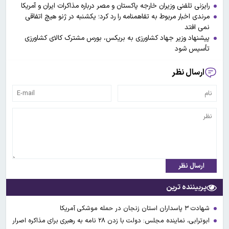
رایزنی تلفنی وزیران خارجه پاکستان و مصر درباره مذاکرات ایران و آمریکا
مرندی اخبار مربوط به تفاهمنامه را رد کرد؛ یکشنبه در ژنو هیچ اتفاقی
نمی افتد
پیشنهاد وزیر جهاد کشاورزی به بریکس، بورس مشترک کالای کشاورزی
تأسیس شود
ارسال نظر
ارسال نظر
پربیننده ترین
شهادت ۳ ‌پاسداران استان زنجان در حمله موشکی آمریکا
ابوترابی، نماینده مجلس: دولت با زدن ۲۸ نامه به رهبری برای مذاکره اصرار