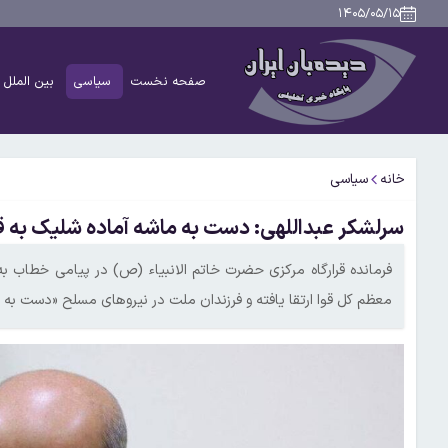
۱۴۰۵/۰۵/۱۵
صفحه نخست
سیاسی
بین الملل
خانه
سیاسی
سرلشکر عبداللهی: دست به ماشه آماده شلیک به
فرمانده قرارگاه مرکزی حضرت خاتم الانبیاء (ص) در پیامی خطاب به
معظم کل قوا ارتقا یافته و فرزندان ملت در نیروهای مسلح «دست به