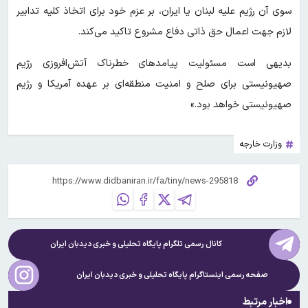
سوی آن رژیم علیه لبنان یا ایران، بر عزم خود برای اتخاذ کلیه تدابیر
لازم جهت اعمال حق ذاتی دفاع مشروع تاکید می‌کند.
بدیهی است مسئولیت پیامدهای خطرناک آتش‌افروزی رژیم
صهیونیستی برای صلح و امنیت منطقه‌ای بر عهده آمریکا و رژیم
صهیونیستی خواهد بود.»
وزارت خارجه
کانال رسمی تلگرام پایگاه تحلیلی و خبری
دیدبان ایران
صفحه رسمی اینستاگرام پایگاه تحلیلی و خبری
دیدبان ایران
اخبار مرتبط