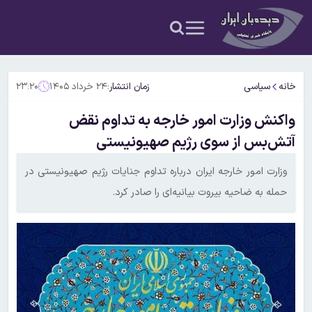
خانه
سیاسی
زمان انتشار:
۲۴ خرداد ۱۴۰۵
۲۳:۲۰
واکنش وزارت امور خارجه به تداوم نقض
آتش‌بس از سوی رژیم صهیونیستی
وزارت امور خارجه ایران درباره تداوم جنایات رژیم صهیونیستی در
حمله به ضاحیه بیروت بیانیه‌ای را صادر کرد.