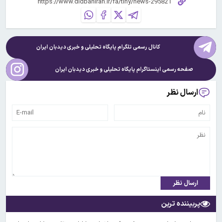
کانال رسمی تلگرام پایگاه تحلیلی و خبری
دیدبان ایران
صفحه رسمی اینستاگرام پایگاه تحلیلی و خبری
دیدبان ایران
ارسال نظر
ارسال نظر
پربیننده ترین