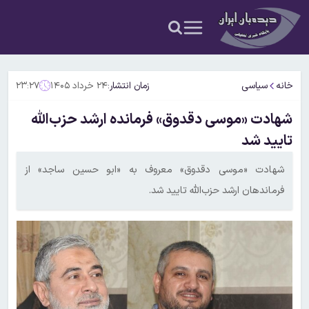
خانه
سیاسی
زمان انتشار:
۲۴ خرداد ۱۴۰۵
۲۳:۲۷
شهادت «موسی دقدوق» فرمانده ارشد حزب‌الله
تایید شد
شهادت «موسی دقدوق» معروف به «ابو حسین ساجد» از
فرماندهان ارشد حزب‌الله تایید شد.