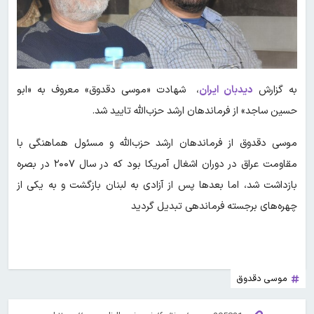
به گزارش
دیدبان ایران
، شهادت «موسی دقدوق» معروف به «ابو
حسین ساجد» از فرماندهان ارشد حزب‌الله تایید شد.
موسی دقدوق از فرماندهان ارشد حزب‌الله و مسئول هماهنگی با
مقاومت عراق در دوران اشغال آمریکا بود که در سال ۲۰۰۷ در بصره
بازداشت شد، اما بعدها پس از آزادی به لبنان بازگشت و به یکی از
چهره‌های برجسته فرماندهی تبدیل گردید
موسی دقدوق