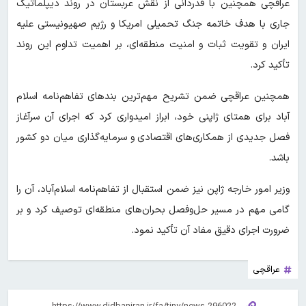
عراقچی همچنین با قدردانی از نقش عربستان در روند دیپلماتیک
جاری با هدف خاتمه جنگ تحمیلی امریکا و رژیم صهیونیستی علیه
ایران و تقویت ثبات و امنیت منطقه‌ای، بر اهمیت تداوم این روند
تأکید کرد.
همچنین عراقچی ضمن تشریح مهم‌ترین بندهای تفاهم‌نامه اسلام
آباد برای همتای ژاپنی خود، ابراز امیدواری کرد که اجرای آن سرآغاز
فصل جدیدی از همکاری‌های اقتصادی و سرمایه‌گذاری میان دو کشور
باشد.
وزیر امور خارجه ژاپن نیز ضمن استقبال از تفاهم‌نامه اسلام‌آباد، آن را
گامی مهم در مسیر حل‌وفصل بحران‌های منطقه‌ای توصیف کرد و بر
ضرورت اجرای دقیق مفاد آن تأکید نمود.
عراقچی