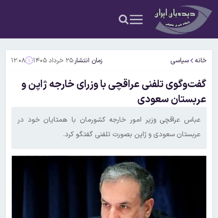
خانه
سیاسی
زمان انتشار:
۲۵ خرداد ۱۴۰۵
۱۲:۰۸
گفت‌وگوی تلفنی عراقچی با وزرای خارجه ژاپن و
عربستان سعودی
عباس عراقچی وزیر امور خارجه کشورمان با همتایان خود در
عربستان سعودی و ژاپن بصورت تلفنی گفتگو کرد.