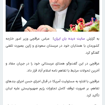
به گزارش
سایت دیده بان ایران
؛
عباس عراقچی وزیر امور خارجه
کشورمان با همتایان خود در عربستان سعودی و ژاپن بصورت تلفنی
گفتگو کرد.
عراقچی در این گفت‌وگو همتای عربستانی خود را در جریان مفاد و
آخرین تحولات مرتبط با تفاهم نامه اسلام آباد قرار داد.
عراقچی با اشاره به مسئولیت آمریکا در قبال اجرای حسن اجرای بندهای
تفاهم، بر ضرورت توقف کامل تجاوزات رژیم صهیونیستی علیه لبنان
تأکید کرد.