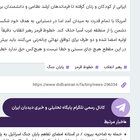
ایرانی از کودکان و زنان گرفته تا فرماندهان ارشد نظامی و دانشمندان 
آمریکا با تمام قدرت به میدان آمد اما در دستیابی به هدف خود شکست خ
دشمن را از منطقه غرب آسیا حذف کند. خطوط قرمز رهبر انقلاب دقیقاً 
اولیه امضا شده و دو طرف برای توافق نهائی چانه‌زنی می‌کنند باید ب
در این مقطع هیچ جای سستی و خطا نیست و هیچ‌کس حق ندارد خطوط قرمز
رهبر انقلاب
خطوط قرمز
پایان جنگ
کانال رسمی تلگرام پایگاه تحلیلی و خبری
دیدبان ایران
اخبار مرتبط
حمله به ضاحیه بیروت / در آستانه امضای تفاهم پایان جنگ اسرائیل به پا