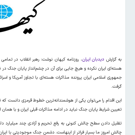
به گزارش
دیدبان ایران
، روزنامه کیهان نوشت: رهبر انقلاب در تمامی 
هسته‌ای ایران نکرده و هیچ جایی برای آن در چشم‌انداز پایان جنگ در نظر 
جمهوری اسلامی ایران پرونده مذاکرات هسته‌ای با تجاوز آمریکا و ا
گرفت.
این اقدام را می‌توان یکی از هوشمندانه‌ترین خطوط قرمزی دانست که ت
تعیین شرایط پایان جنگ نباید در ادامه مذاکرات قبلی ایران و با همان
تقلیل دادن سطح چالش کنونی به رفع تحریم و آزادی چند میلیارد د