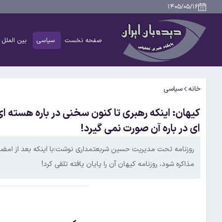
۱۴۰۵/۰۵/۱۶
صفحه نخست
سیاسی
بین الملل
خانه
سیاسی
کیهان: اینکه رهبری تا کنون سخنی در باره هسته ا
ای در باره آن صورت نمی گیرد!
روزنامه تحت مدیریت حسین شربعتمداری نوشت:با اینکه بعد از امضا
مذاکره شود، روزنامه کیهان آن را پایان یافته تلقی کرد!