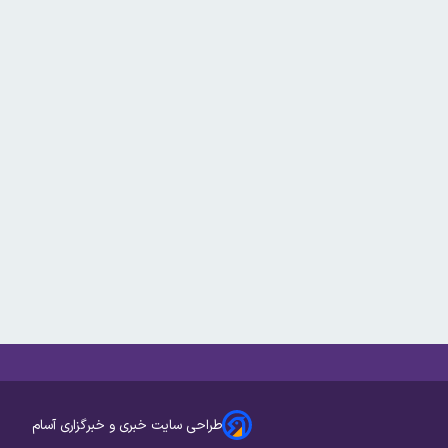
طراحی سایت خبری و خبرگزاری آسام