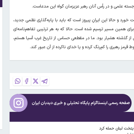
برجسته علمی و در رأس آنان رهبر عزیزمان گواه این مدعاست.
ورد و حالا این ایرانِ پیروز است که باید با پایه‌گذاری نظمی جدید،
برای همین مسیر ترسیم شده است. حالا که به هر ترتیبی تفاهم‌نامه‌ای
یش از گذشته هشیار بود. ما در مقطعی حساس از تاریخ غرب آسیا هستم،
 رهبری را کم‌رنگ کرده و یا خدای ناکرده از آن عبور کند.
صفحه رسمی اینستاگرام پایگاه تحلیلی و خبری
دیدبان ایران
یتخت لبنان حمله کرد