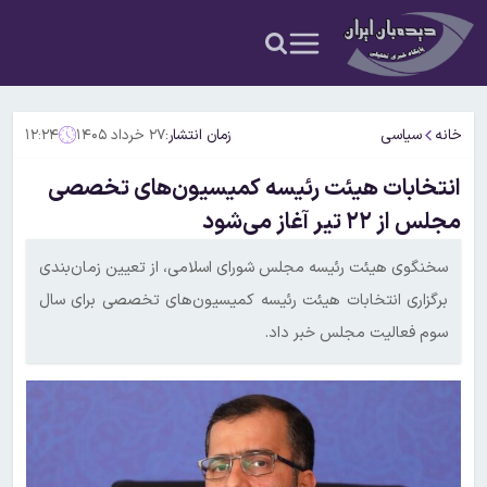
خانه
سیاسی
زمان انتشار:
۲۷ خرداد ۱۴۰۵
۱۲:۲۴
انتخابات هیئت‌ رئیسه کمیسیون‌های تخصصی
مجلس از ۲۲ تیر آغاز می‌شود
سخنگوی هیئت رئیسه مجلس شورای اسلامی، از تعیین زمان‌بندی
برگزاری انتخابات هیئت رئیسه کمیسیون‌های تخصصی برای سال
سوم فعالیت مجلس خبر داد.