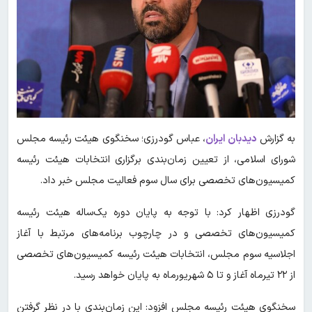
به گزارش
دیدبان ایران
،
عباس گودرزی؛
سخنگوی هیئت رئیسه مجلس
شورای اسلامی، از تعیین زمان‌بندی برگزاری انتخابات هیئت رئیسه
کمیسیون‌های تخصصی برای سال سوم فعالیت مجلس خبر داد.
گودرزی اظهار کرد: با توجه به پایان دوره یک‌ساله هیئت رئیسه
کمیسیون‌های تخصصی و در چارچوب برنامه‌های مرتبط با آغاز
اجلاسیه سوم مجلس، انتخابات هیئت رئیسه کمیسیون‌های تخصصی
از ۲۲ تیرماه آغاز و تا ۵ شهریورماه به پایان خواهد رسید.
سخنگوی هیئت‌ رئیسه مجلس افزود: این زمان‌بندی با در نظر گرفتن