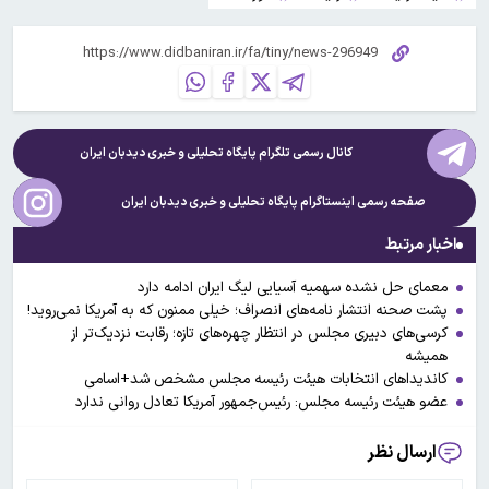
کانال رسمی تلگرام پایگاه تحلیلی و خبری
دیدبان ایران
صفحه رسمی اینستاگرام پایگاه تحلیلی و خبری
دیدبان ایران
اخبار مرتبط
معمای حل نشده سهمیه آسیایی لیگ ایران ادامه دارد
پشت صحنه انتشار نامه‌های انصراف؛ خیلی ممنون که به آمریکا نمی‌روید!
کرسی‌های دبیری مجلس در انتظار چهره‌های تازه؛ رقابت نزدیک‌تر از
همیشه
کاندیداهای انتخابات هیئت رئیسه مجلس مشخص شد+اسامی
عضو هیئت رئیسه مجلس: رئیس‌جمهور آمریکا تعادل روانی ندارد
ارسال نظر