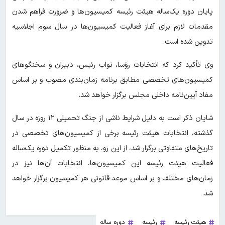
پایان دوره یک‌ساله هیئت رئیسه کمیسیون‌ها و ضرورت فراهم شدن
مقدمات لازم برای آغاز فعالیت کمیسیون‌ها در سال سوم اجلاسیه
تدوین شده است.
وی تأکید کرد که انتخابات رؤسا، نواب رئیس، دبیران و سخنگوهای
کمیسیون‌های تخصصی مطابق برنامه زمان‌بندی مصوب و بر اساس
مفاد آیین‌نامه داخلی مجلس برگزار خواهد شد.
شایان ذکر است به دلیل شرایط ناشی از جنگ تحمیلی ۱۲ روزه در سال
گذشته، انتخابات هیئت رئیسه برخی از کمیسیون‌های تخصصی در
تاریخ‌های متفاوتی برگزار شد، از این رو، به منظور تکمیل دوره یک‌ساله
فعالیت هیئت‌ رئیسه این کمیسیون‌ها، انتخابات آن‌ها نیز در
زمان‌های مختلف و بر اساس موعد قانونی هر کمیسیون برگزار خواهد
شد.
هیئت رئیسه
رئیسه
دوره ساله