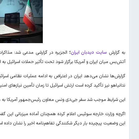
به گزارش
سایت
دیدبان ایران
؛
آتش‌بس میان ایران و آمریکا برگزار شود تحت تأثیر حملات اسرائیل به لبن
گزارش‌ها نشان می‌دهد ایران در اعتراض به ادامه عملیات نظامی اسرائ
نتانیاهو نیز تأکید کرده است ارتش اسرائیل تا زمان تأمین نیازهای امنی
این شرایط موجب شد سفر جی‌دی ونس معاون رئیس‌جمهور آمریکا به هم
اگرچه وزارت خارجه سوئیس اعلام کرده همچنان آماده میزبانی این گ
این وضعیت پیچیده بار دیگر شکنندگی تفاهم‌نامه اخیر را نشان داده ا