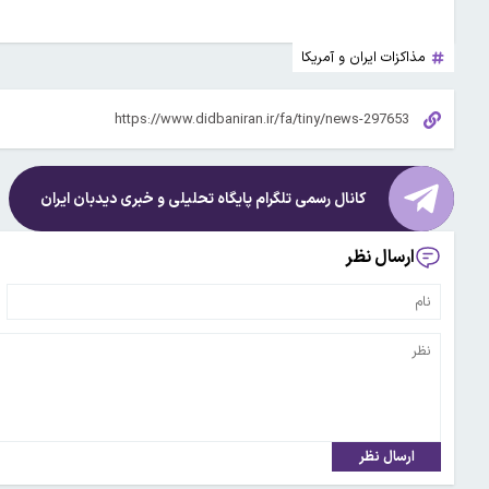
مذاکزات ایران و آمریکا
کانال رسمی تلگرام پایگاه تحلیلی و خبری
دیدبان ایران
ارسال نظر
ارسال نظر