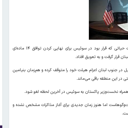
الجزیره در گزارشی مدعی شد: مذاکرات حیاتی که قرار بود در سوئیس برای نهایی کردن توافق ۱۴ ماده‌ای
ان قرار گرفت و به تعویق افتاد.
یل در جنوب لبنان اعزام هیئت خود را متوقف کرده و هم‌زمان بنیامین
تی در این منطقه باقی می‌ماند.
راه نخست‌وزیر پاکستان به سوئیس در آخرین لحظه لغو شود.
فت‌وگوهاست اما هنوز زمان جدیدی برای آغاز مذاکرات مشخص نشده و
ست.