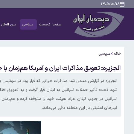
۱۴۰۵/۰۵/۱۸
صفحه نخست
سیاسی
بین الملل
خانه
سیاسی
الجزیره: تعویق مذاکرات ایران و آمریکا هم‌زمان با 
شود تحت تأثیر حملات اسرائیل به لبنان قرار گرفت و به تعویق افتا
اسرائیل در جنوب لبنان اعزام هیئت خود را متوقف کرده و هم‌زمان ب
نیازهای امنیتی در این منطقه باقی می‌ماند.