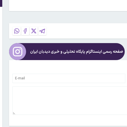
صفحه رسمی اینستاگرام پایگاه تحلیلی و خبری
دیدبان ایران