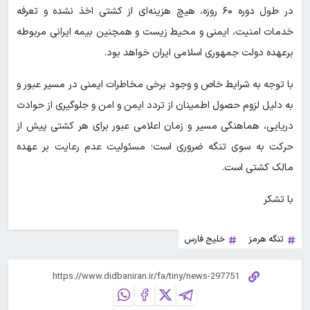
در طول دوره ۶۰ روزه، هیچ هزینه‌ای از کشتی اخذ نشده و تعرفه
خدمات امنیت، ایمنی و محیط زیست و همچنین بیمه ایرانی مربوطه
برعهده دولت جمهوری اسلامی ایران خواهد بود.
با توجه به شرایط خاص و وجود برخی مخاطرات ایمنی در مسیر عبور و
به دلیل لزوم حصول اطمینان از تردد ایمن و امن و جلوگیری از حوادث
دریایی، هماهنگی مسیر و زمان اعلامی عبور برای هر کشتی پیش از
حرکت به سوی تنگه ضروری است؛ مسئولیت عدم رعایت بر عهده
مالک کشتی است.
با تشکر
تنگه هرمز
خلیج فارس