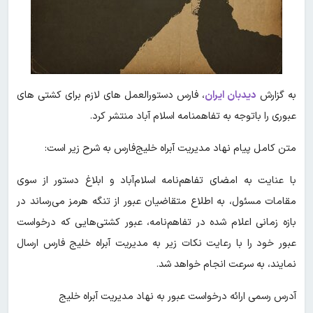
به گزارش
دیدبان ایران
، فارس دستورالعمل های لازم برای کشتی های
عبوری را باتوجه به تفاهمنامه اسلام آباد منتشر کرد.
متن کامل پیام نهاد مدیریت آبراه خلیج‌فارس به شرح زیر است:
با عنایت به امضای تفاهم‌نامه اسلام‌آباد و ابلاغ دستور از سوی
مقامات مسئول، به اطلاع متقاضیان عبور از تنگه هرمز می‌رساند در
بازه زمانی اعلام شده در تفاهم‌نامه، عبور کشتی‌هایی که درخواست
عبور خود را با رعایت نکات زیر به مدیریت آبراه خلیج فارس ارسال
نمایند، به سرعت انجام خواهد شد.
آدرس رسمی ارائه درخواست عبور به نهاد مدیریت آبراه خلیج