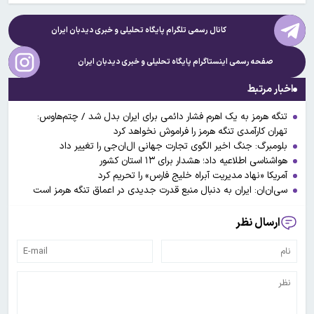
کانال رسمی تلگرام پایگاه تحلیلی و خبری
دیدبان ایران
صفحه رسمی اینستاگرام پایگاه تحلیلی و خبری
دیدبان ایران
اخبار مرتبط
تنگه هرمز به یک اهرم فشار دائمی برای ایران بدل شد / چتم‌هاوس:
تهران کارآمدی تنگه هرمز را فراموش نخواهد کرد
بلومبرگ: جنگ اخیر الگوی تجارت جهانی ال‌ان‌جی را تغییر داد
هواشناسی اطلاعیه داد؛ هشدار برای ۱۳ استان کشور
آمریکا «نهاد مدیریت آبراه خلیج فارس» را تحریم کرد
سی‌ان‌ان: ایران به دنبال منبع قدرت جدیدی در اعماق تنگه هرمز است
ارسال نظر