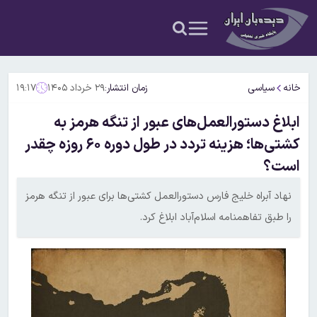
خانه
سیاسی
زمان انتشار:
۲۹ خرداد ۱۴۰۵
۱۹:۱۷
ابلاغ دستورالعمل‌های عبور از تنگه هرمز به
کشتی‌ها؛ هزینه تردد در طول دوره ۶۰ روزه چقدر
است؟
نهاد آبراه خلیج فارس دستورالعمل کشتی‌ها برای عبور از تنگه هرمز
را طبق تفاهمنامه اسلام‌آباد ابلاغ کرد.