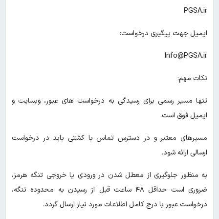
PGSA.ir
ایمیل جهت پیگیری درخواست:
Info@PGSA.ir
نکات مهم:
تنها مسیر رسمی برای رسیدگی به درخواست های عبور، وبسایت و
ایمیل فوق است.
مسیرهای معتبر و در دسترس تماس با کشتی باید در درخواست
ارسالی ارائه شود.
به منظور جلوگیری از معطل شدن در ورودی یا خروجی تنگه هرمز،
ضروری است حداقل ۴۸ ساعت قبل از رسیدن به محدوده تنگه،
درخواست عبور با درج کامل اطلاعات مورد نیاز ارسال گردد.