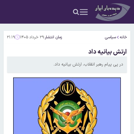
خانه
سیاسی
زمان انتشار:
۲۹ خرداد ۱۴۰۵
۲۱:۱۹
ارتش بیانیه داد
در پی پیام رهبر انقلاب، ارتش بیانیه داد.