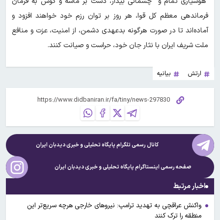
هوشیاری تمام و چشمانی بیدار، دست بر ماشه و گوش‌ به فرمان
فرماندهی معظم کل قوا، هر روز بر توان رزم خود خواهند افزود و
آماده‌اند تا در صورت هرگونه بدعهدی دشمن، از امنیت، عزت و منافع
ملت شریف ایران با نثار جان خود، حراست و صیانت کنند.
ارتش
بیانیه
کانال رسمی تلگرام پایگاه تحلیلی و خبری
دیدبان ایران
صفحه رسمی اینستاگرام پایگاه تحلیلی و خبری
دیدبان ایران
اخبار مرتبط
واکنش عراقچی به تهدید ترامپ: نیروهای خارجی هرچه سریع‌تر این
منطقه را ترک کنند