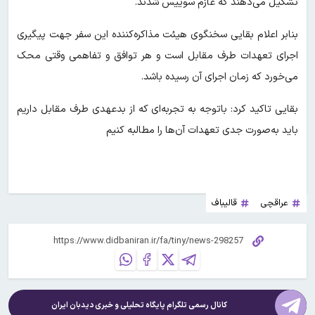
تشکیل می‌دهند که عازم سوییس شدند.
بنابر اعلام بقایی سخنگوی هیئت مذاکره‌کننده این سفر جهت پیگیری
اجرای تعهدات طرف مقابل است و هر توافق و تفاهمی وقتی محک
می‌خورد که زمان اجرای آن رسیده باشد.‌
بقایی تاکید کرد: باتوجه به تجربه‌ای که از بدعهدی طرف مقابل داریم
باید به‌صورت جدی تعهدات آن‌ها را مطالبه کنیم
عراقچی
قالیباف
کانال رسمی تلگرام پایگاه تحلیلی و خبری
دیدبان ایران