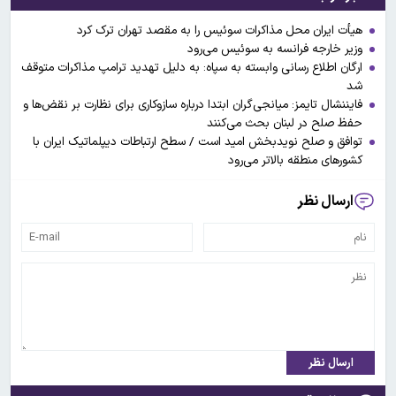
هیأت ایران محل مذاکرات سوئیس را به مقصد تهران ترک کرد
وزیر خارجه فرانسه به سوئیس می‌رود
ارگان اطلاع رسانی وابسته به سپاه: به دلیل تهدید ترامپ مذاکرات متوقف
شد
فایننشال تایمز: میانجی‌گران ابتدا درباره سازوکاری برای نظارت بر نقض‌ها و
حفظ صلح در لبنان بحث می‌کنند
توافق و صلح نویدبخش امید است / سطح ارتباطات دیپلماتیک ایران با
کشورهای منطقه بالاتر می‌رود
ارسال نظر
ارسال نظر