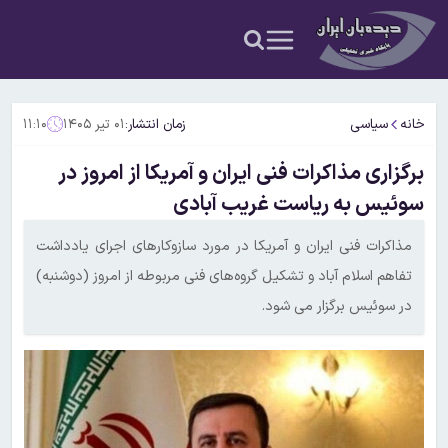
خانه
سیاسی
زمان انتشار:
۰۱ تیر ۱۴۰۵
۱۱:۱۰
برگزاری مذاکرات فنی ایران و آمریکا از امروز در
سوئیس به ریاست غریب آبادی
مذاکرات فنی ایران و آمریکا در مورد سازوکارهای اجرای یادداشت
تفاهم اسلام آباد و تشکیل گروه‌های فنی مربوطه از امروز (دوشنبه)
در سوئیس برگزار می شود.