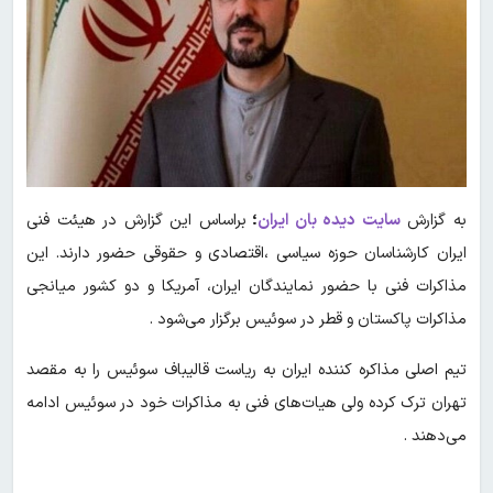
به گزارش
سایت دیده بان ایران
؛
براساس این گزارش در هیئت فنی
ایران کارشناسان حوزه سیاسی ،اقتصادی و حقوقی حضور دارند. این
مذاکرات فنی با حضور نمایندگان ایران، آمریکا و دو کشور میانجی
مذاکرات پاکستان و قطر در سوئیس برگزار می‌شود .
تیم اصلی مذاکره کننده ایران به ریاست قالیباف سوئیس را به مقصد
تهران ترک کرده ولی هیات‌های فنی به مذاکرات خود در سوئیس ادامه
می‌دهند .