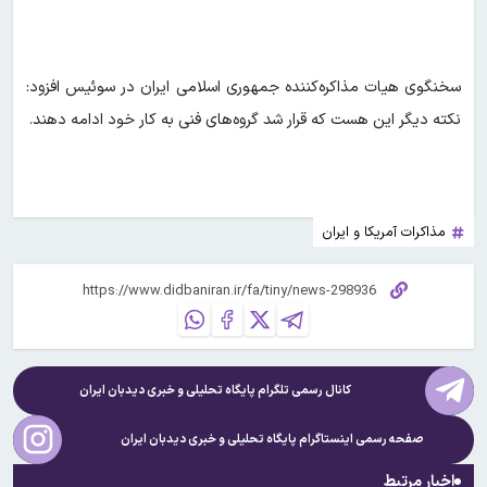
سخنگوی هیات مذاکره‌کننده جمهوری اسلامی ایران در سوئیس افزود:
نکته دیگر این هست که قرار شد گروه‌های فنی به کار خود ادامه دهند.
مذاکرات آمریکا و ایران
کانال رسمی تلگرام پایگاه تحلیلی و خبری
دیدبان ایران
صفحه رسمی اینستاگرام پایگاه تحلیلی و خبری
دیدبان ایران
اخبار مرتبط