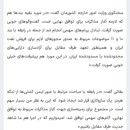
سخنگوی وزارت امور خارجه کشورمان گفت: «در مورد بقیه بندها هم
که لازمه آغاز مذاکرات برای توافق نهایی است، گفت‌وگوهای خوبی
صورت گرفت، تبادل پیام‌های مهمی انجام شد از جمله در رابطه با بند
۱۰ و ۱۱ موضوعات مربوط به صدور مجوزهای لازم برای فروش نفت
ایران و همینطور تعهد طرف مقابل برای آزادسازی دارایی‌های
محدودشده یا مسدودشده ایران. در این مورد هم پیشرفت‌های خیلی
خوبی صورت گرفت.»
بقائی گفت: «در رابطه با مباحث مرتبط با عبور ایمن کشتی‌ها از تنگه
هرمز، یک سازوکاری قرار شد ایجاد شود که این به نظر من بسیار مهم
است. در مجموع برای زمینه‌سازی جهت آغاز مذاکرات مربوط به توافق
نهایی، گام‌های مهمی توافق شد؛ امیدواریم که در اجرا هم ما شاهد
جدیت طرف مقابل باشیم.»