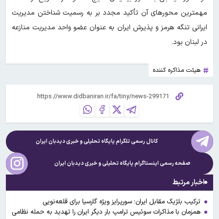
مهمترین محورهای آن تأکید مجدد بر به رسمیت شناختن مدیریت
ایرانی تنگه هرمز و پذیرش ایران به عنوان عضو واحد مدیریت منازعه
در لبنان بود.
هیئت مذاکره کننده
کانال رسمی تلگرام پایگاه تحلیلی و خبری
دیدبان ایران
صفحه رسمی اینستاگرام پایگاه تحلیلی و خبری
دیدبان ایران
اخبار مرتبط
ترکیب بلژیک مقابل ایران؛ سورپرایز ویژه گارسیا برای قلعه‌نویی
همزمان با مذاکرات سوئیس ترامپ بار دیگر ایران را تهدید به حمله نظامی