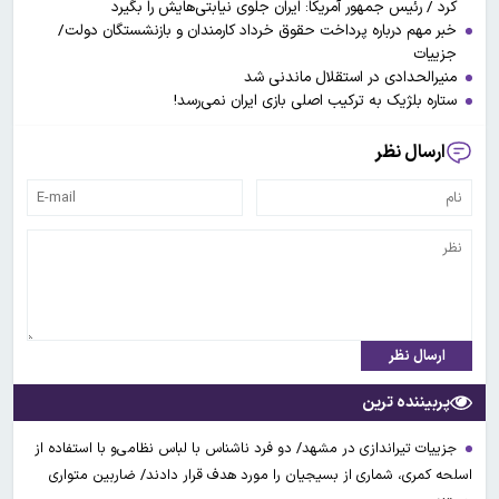
کرد / رئیس جمهور آمریکا: ایران جلوی نیابتی‌هایش را بگیرد
خبر مهم درباره پرداخت حقوق خرداد کارمندان و بازنشستگان دولت/
جزییات
منیرالحدادی در استقلال ماندنی شد
ستاره بلژیک به ترکیب اصلی بازی ایران نمی‌رسد!
ارسال نظر
ارسال نظر
پربیننده ترین
جزییات تیراندازی در مشهد/ دو فرد ناشناس با لباس نظامی‌و با استفاده از
اسلحه کمری، شماری از بسیجیان را مورد هدف قرار دادند/ ضاربین متواری