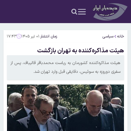
خانه
سیاسی
زمان انتشار:
۰۱ تیر ۱۴۰۵
۱۷:۴۳
هیئت مذاکره‌کننده به تهران بازگشت
هیئت مذاکره‌کننده کشورمان به ریاست محمدباقر قالیباف، پس از
سفری دوروزه به سوئیس، دقایقی قبل وارد تهران شد.