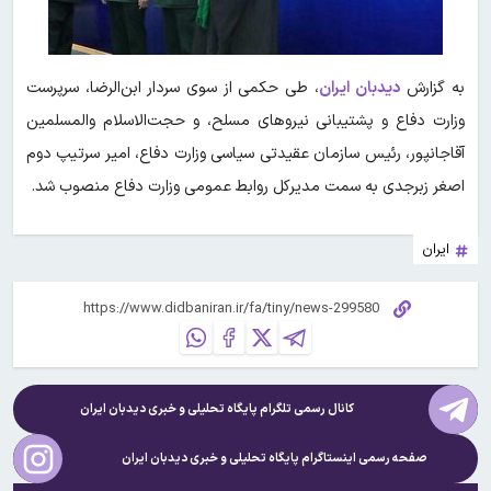
به گزارش
دیدبان ایران
،
طی حکمی از سوی سردار ابن‌الرضا، سرپرست
وزارت دفاع و پشتیبانی نیروهای مسلح، و حجت‌الاسلام والمسلمین
آقاجانپور، رئیس سازمان عقیدتی سیاسی وزارت دفاع، امیر سرتیپ دوم
اصغر زبرجدی به سمت مدیرکل روابط عمومی وزارت دفاع منصوب شد.
ایران
کانال رسمی تلگرام پایگاه تحلیلی و خبری
دیدبان ایران
صفحه رسمی اینستاگرام پایگاه تحلیلی و خبری
دیدبان ایران