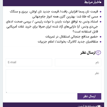
اخبار مرتبط
قیمت نان رسما افزایش یافت/ قیمت جدید نان لواش، بربری و سنگک
مسی که طلا شد؛ بهترین گلزن همه ادوار جام‌جهانی
استناد ونس به توافق دولت بایدن با دولت رئیسی / بررسی صحت ادعای
جی‌دی ونس: آیا دارایی‌های آزاد شده ایران صرفا برای خرید غلات آمریکایی
قابل استفاده است؟
حضور مدافع جنجالی استقلال در تمرینات
متقاضیان جدید کالابرگ بخوانند/ اعلام جزییات
ارسال نظر
ارسال نظر
پربیننده ترین