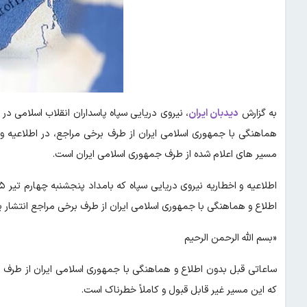
به گزارش
دیدبان ایران
، نیروی دریایی سپاه پاسداران انقلاب اسلامی در
هماهنگی با جمهوری اسلامی ایران از طرف برخی مراجع، در اطلاعیه و ا
مسیر های اعلام شده از طرف جمهوری اسلامی ایران است.
اطلاع و هماهنگی با جمهوری اسلامی ایران از طرف برخی مراجع انتشار 
«بسم الله الرحمن الرحیم
ساعاتی قبل بدون اطلاع و هماهنگی با جمهوری اسلامی ایران از طرف 
که این مسیر غیر قابل قبول و کاملاً خطرناک است.