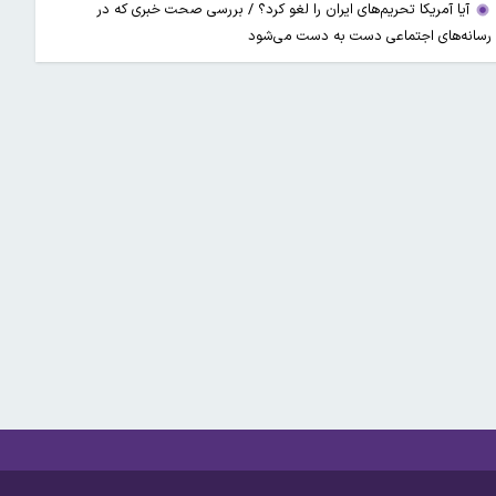
آیا آمریکا تحریم‌های ایران را لغو کرد؟ / بررسی صحت خبری که در
رسانه‌های اجتماعی دست به دست می‌شود