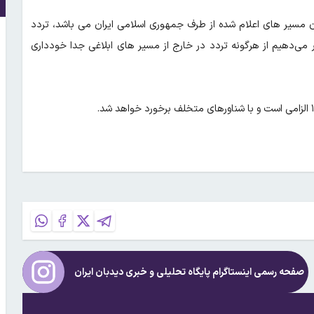
ان مسیر های اعلام شده از طرف جمهوری اسلامی ایران می باشد، تردد
 می‌دهیم از هرگونه تردد در خارج از مسیر های ابلاغی جدا خودداری
صفحه رسمی اینستاگرام پایگاه تحلیلی و خبری
دیدبان ایران