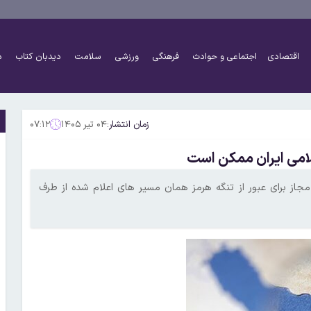
اقتصادی
اجتماعی و حوادث
فرهنگی
ورزشی
سلامت
دیدبان کتاب
د
زمان انتشار:
۰۴ تیر ۱۴۰۵
۰۷:۱۲
لامی ایران ممکن است
ر مجاز برای عبور از تنگه هرمز همان مسیر های اعلام شده از طرف