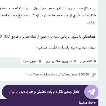
به اطلاع همه می رساند تنها مسیر مجاز برای عبور از تنگه هرمز هم
شناورها در خارج از این مسیرها بسیار خطرناک و ممنوع بوده و اخطار
نمایید.
هماهنگی با نیروی دریایی سپاه برای عبور از تنگه هرمز از طریق کانال ۱۶ الزامی است و با شناورهای متخلف برخورد خواهد شد.
نیروی دریایی سپاه پاسداران انقلاب اسلامی»
تنگه هرمز
جمهوری اسلامی ایران
دریایی سپاه
کانال رسمی تلگرام پایگاه تحلیلی و خبری
دیدبان ایران
اخبار مرتبط