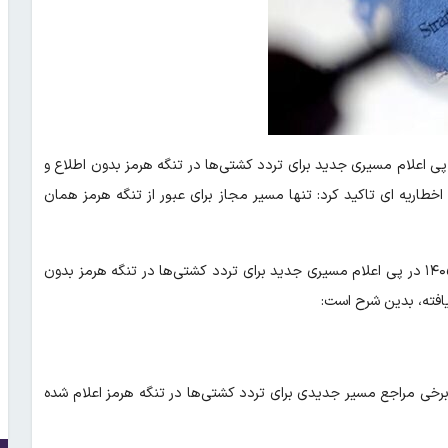
 پی اعلام مسیری جدید برای تردد کشتی‌ها در تنگه هرمز بدون اطلاع و
خطاریه ای تاکید کرد: تنها مسیر مجاز برای عبور از تنگه هرمز همان
اطلاعیه و اخطاریه نیروی دریایی سپاه که بامداد پنجشنبه چهارم تیر ۱۴۰۵ در پی اعلام مسیری جدید برای تردد کشتی‌ها در تنگه هرمز بدون
یافته، بدین شرح است:
برخی مراجع مسیر جدیدی برای تردد کشتی‌ها در تنگه هرمز اعلام شده