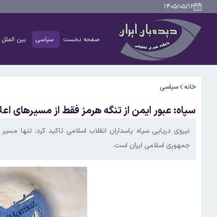
۱۴۰۵/۰۵/۱۶
صفحه نخست
سیاسی
بین الملل
خانه
سیاسی
سپاه: عبور ایمن از تنگه هرمز فقط از مسیرهای اع
نیروی دریایی سپاه پاسداران انقلاب اسلامی تاکید کرد: تنها مسی
جمهوری اسلامی ایران است.