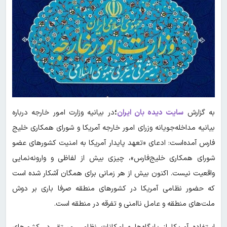
به گزارش
سایت دیده بان ایران
؛
در بیانیه وزارت امور خارجه درباره
بیانیه مداخله‌جویانه وزرای امور خارجه آمریکا و شورای همکاری خلیج
فارس آمده‌است: ادعای «تعهد پایدار آمریکا به امنیت کشورهای عضو
شورای همکاری خلیج‌فارس»، چیزی بیش از لفاظی و وارونه‌نمایی
واقعیت نیست. اکنون بیش از هر زمانی برای همگان آشکار شده است
که حضور نظامی آمریکا در کشورهای منطقه صرفا باری بر دوش
ملت‌های منطقه و عامل ناامنی و تفرقه در منطقه است.