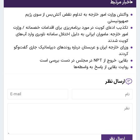
اخبار مرتبط
واکنش وزارت امور خارجه به تداوم نقض آتش‌بس از سوی رژیم
صهیونیستی
تکذیب ادعای کویت در مورد برنامه‌ریزی برای اقدامات خصمانه / وزارت
امور خارجه: ماموران ایرانی به دلیل اختلال سامانه ناوبری وارد آب‌های
کویت شدند
وزرای خارجه ایران و عربستان درباره روندهای دیپلماتیک جاری گفت‌وگو
کردند
بقایی: خروج از NPT در مجلس در دست بررسی است
روایت بقایی از پاسخ به واسطه‌ها
ارسال نظر
ارسال نظر