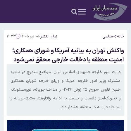
خانه
سیاسی
زمان انتشار:
۰۵ تیر ۱۴۰۵
۱۱:۳۳
واکنش تهران به بیانیه آمریکا و شورای همکاری؛
امنیت منطقه با دخالت خارجی محقق نمی‌شود
وزارت امور خارجه جمهوری اسلامی ایران، مواضع مندرج در بیانیه
مشترک وزیر امور خارجه آمریکا و وزرای خارجه شورای همکاری
خلیج فارس -مورخ ۲۵ ژوئن ۲۰۲۶- را مداخله‌جویانه، غیرمسئولانه
و تحریک‌آمیز دانست و نسبت به ادامه رفتارهای ستیزه‌جویانه و
مداخله‌جویانه در منطقه هشدار داد.