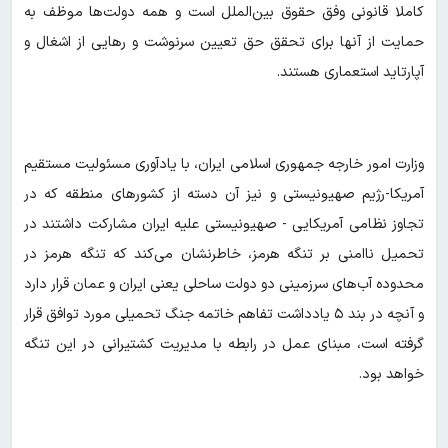
کاملا قانونی وفق حقوق بین‌الملل است و همه دولت‌ها موظف به
حمایت از آنها برای تحقق حق تعیین سرنوشت و رهایی از اشغال و
آپارتاید استعماری هستند.
وزارت امور خارجه جمهوری اسلامی ایران، با یادآوری مسئولیت مستقیم
آمریکا-رژیم صهیونیستی و نیز آن دسته از کشورهای منطقه که در
تجاوز نظامی آمریکایی - صهیونیستی علیه ایران مشارکت داشتند در
تحمیل ناامنی بر تنگه هرمز، خاطرنشان می‌کند که تنگه هرمز در
محدوده آب‌های سرزمینی دو دولت ساحلی یعنی ایران و عمان قرار دارد
و آنچه در بند ۵ یادداشت تفاهم خاتمه جنگ تحمیلی مورد توافق قرار
گرفته است، مبنای عمل در رابطه با مدیریت کشتیرانی در این تنگه
خواهد بود.