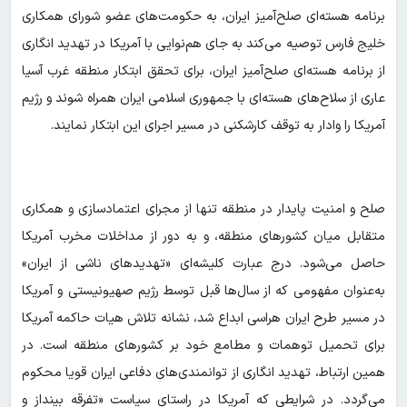
برنامه هسته‌ای صلح‌آمیز ایران، به حکومت‌های عضو شورای همکاری
خلیج فارس توصیه می‌کند به جای هم‌نوایی با آمریکا در تهدید انگاری
از برنامه هسته‌ای صلح‌آمیز ایران، برای تحقق ابتکار منطقه غرب آسیا
عاری از سلاح‌های هسته‌ای با جمهوری اسلامی ایران همراه شوند و رژیم
آمریکا را وادار به توقف کارشکنی در مسیر اجرای این ابتکار نمایند.
صلح و امنیت پایدار در منطقه تنها از مجرای اعتمادسازی و همکاری
متقابل میان کشورهای منطقه، و به دور از مداخلات مخرب آمریکا
حاصل می‌شود. درج عبارت کلیشه‌ای «تهدیدهای ناشی از ایران»
به‌عنوان مفهومی که از سال‌ها قبل توسط رژیم صهیونیستی و آمریکا
در مسیر طرح ایران هراسی ابداع شد، نشانه تلاش هیات حاکمه آمریکا
برای تحمیل توهمات و مطامع خود بر کشورهای منطقه است. در
همین ارتباط، تهدید انگاری از توانمندی‌های دفاعی ایران قویا محکوم
می‌گردد. در شرایطی که آمریکا در راستای سیاست «تفرقه بینداز و