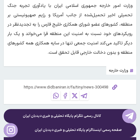
وزارت امور خارجه جمهوری اسلامی ایران با یادآوری تجربه جنگ
تحمیلی اخیر تحمیل‌شده از جانب آمریکا و رژیم صهیونیستی بر
منطقه، کشورهای عضو شورای همکاری خلیج فارس را به تجدیدنظر در
رویکردهای خود نسبت به امنیت این منطقه فرا می‌خواند و یک بار
دیگر تاکید می‌کند امنیت جمعی تنها در سایه همکاری همه کشورهای
منطقه و بدون دخالت خارجی قابل تحقق است.
وزارت خارجه
کانال رسمی تلگرام پایگاه تحلیلی و خبری
دیدبان ایران
صفحه رسمی اینستاگرام پایگاه تحلیلی و خبری
دیدبان ایران