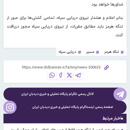
شناورها خواهد بود.
بنابر اعلام و هشدار نیروی دریایی سپاه، تمامی کشتی‌ها برای عبور از
تنگه هرمز باید مطابق مقررات، از نیروی دریایی سپاه مجوز دریافت
کنند.
تنگه هرمز
مسیر
دریایی سپاه
کانال رسمی تلگرام پایگاه تحلیلی و خبری
دیدبان ایران
صفحه رسمی اینستاگرام پایگاه تحلیلی و خبری
دیدبان ایران
اخبار مرتبط
سپاه: عبور ایمن از تنگه هرمز فقط از مسیرهای اعلامی ایران ممکن است