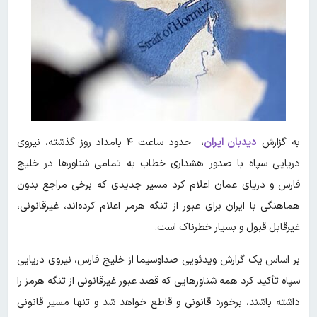
به گزارش
دیدبان ایران
، حدود ساعت ۴ بامداد روز گذشته، نیروی
دریایی سپاه با صدور هشداری خطاب به تمامی شناورها در خلیج
فارس و دریای عمان اعلام کرد مسیر جدیدی که برخی مراجع بدون
هماهنگی با ایران برای عبور از تنگه هرمز اعلام کرده‌اند، غیرقانونی،
غیرقابل قبول و بسیار خطرناک است.
بر اساس یک گزارش ویدئویی صداوسیما از خلیج فارس، نیروی دریایی
سپاه تأکید کرد همه شناورهایی که قصد عبور غیرقانونی از تنگه هرمز را
داشته باشند، برخورد قانونی و قاطع خواهد شد و تنها مسیر قانونی