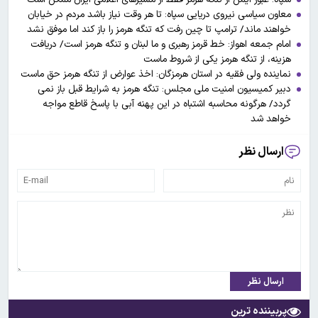
معاون سیاسی نیروی دریایی سپاه: تا هر وقت نیاز باشد مردم در خیابان
خواهند ماند/ ترامپ تا چین رفت که تنگه هرمز را باز کند اما موفق نشد
امام جمعه اهواز: خط قرمز رهبری و ما لبنان و تنگه هرمز است/ دریافت
هزینه، از تنگه هرمز یکی از شروط ماست
نماینده ولی فقیه در استان هرمزگان: اخذ عوارض از تنگه هرمز حق ماست
دبیر کمیسیون امنیت ملی مجلس: تنگه هرمز به شرایط قبل باز نمی‌
گردد/ هرگونه محاسبه اشتباه در این پهنه آبی با پاسخ قاطع مواجه
خواهد شد
ارسال نظر
ارسال نظر
پربیننده ترین