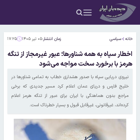
خانه
سیاسی
زمان انتشار:
۰۵ تیر ۱۴۰۵
۱۷:۲۵
اخطار سپاه به همه شناورها؛ عبور غیرمجاز از تنگه
هرمز با برخورد سخت مواجه می‌شود
نیروی دریایی سپاه با صدور هشداری خطاب به تمامی شناورها در
خلیج فارس و دریای عمان اعلام کرد مسیر جدیدی که برخی
مراجع بدون هماهنگی با ایران برای عبور از تنگه هرمز اعلام
کرده‌اند، غیرقانونی، غیرقابل قبول و بسیار خطرناک است.