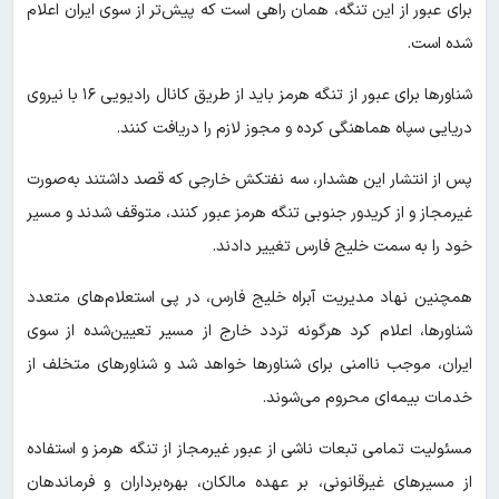
برای عبور از این تنگه، همان راهی است که پیش‌تر از سوی ایران اعلام
شده است.
شناورها برای عبور از تنگه هرمز باید از طریق کانال رادیویی ۱۶ با نیروی
دریایی سپاه هماهنگی کرده و مجوز لازم را دریافت کنند.
پس از انتشار این هشدار، سه نفتکش خارجی که قصد داشتند به‌صورت
غیرمجاز و از کریدور جنوبی تنگه هرمز عبور کنند، متوقف شدند و مسیر
خود را به سمت خلیج فارس تغییر دادند.
همچنین نهاد مدیریت آبراه خلیج فارس، در پی استعلام‌های متعدد
شناورها، اعلام کرد هرگونه تردد خارج از مسیر تعیین‌شده از سوی
ایران، موجب ناامنی برای شناورها خواهد شد و شناورهای متخلف از
خدمات بیمه‌ای محروم می‌شوند.
مسئولیت تمامی تبعات ناشی از عبور غیرمجاز از تنگه هرمز و استفاده
از مسیرهای غیرقانونی، بر عهده مالکان، بهره‌برداران و فرماندهان