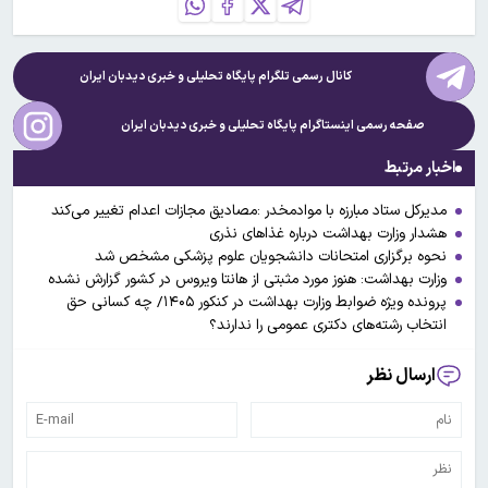
کانال رسمی تلگرام پایگاه تحلیلی و خبری
دیدبان ایران
صفحه رسمی اینستاگرام پایگاه تحلیلی و خبری
دیدبان ایران
اخبار مرتبط
مدیرکل ستاد مبارزه با موادمخدر :مصادیق مجازات اعدام تغییر می‌کند
هشدار وزارت بهداشت درباره غذاهای نذری
نحوه برگزاری امتحانات دانشجویان علوم پزشکی مشخص شد
وزارت بهداشت: هنوز مورد مثبتی از هانتا ویروس در کشور گزارش نشده
پرونده ویژه ضوابط وزارت بهداشت در کنکور ۱۴۰۵/ چه کسانی حق
انتخاب رشته‌های دکتری عمومی را ندارند؟
ارسال نظر