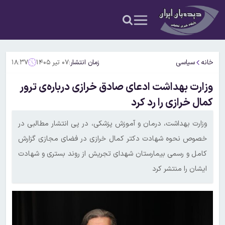
خانه
سیاسی
زمان انتشار:
۰۷ تیر ۱۴۰۵
۱۸:۳۷
وزارت بهداشت ادعای صادق خرازی درباره‌ی ترور
کمال خرازی را رد کرد
وزارت بهداشت، درمان و آموزش پزشکی، در پی انتشار مطالبی در
خصوص نحوه شهادت دکتر کمال خرازی در فضای مجازی گزارش
کامل و رسمی بیمارستان شهدای تجریش از روند بستری و شهادت
ایشان را منتشر کرد