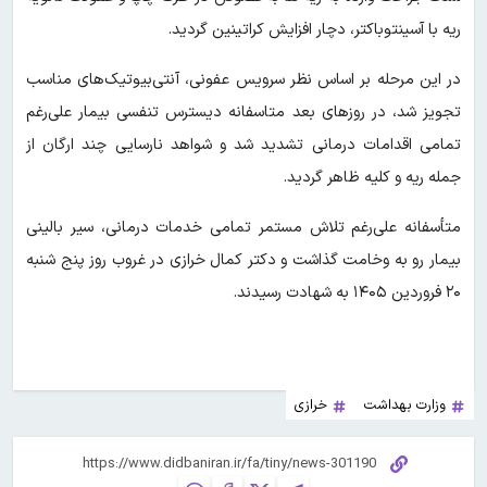
ریه با آسینتوباکتر، دچار افزایش کراتینین گردید.
در این مرحله بر اساس نظر سرویس عفونی، آنتی‌بیوتیک‌های مناسب
تجویز شد، در روزهای بعد متاسفانه دیسترس تنفسی بیمار علی‌رغم
تمامی اقدامات درمانی تشدید شد و شواهد نارسایی چند ارگان از
جمله ریه و کلیه ظاهر گردید.
متأسفانه علی‌رغم تلاش مستمر تمامی خدمات درمانی، سیر بالینی
بیمار رو به وخامت گذاشت و دکتر کمال خرازی در غروب روز پنج شنبه
۲۰ فروردین ۱۴۰۵ به شهادت رسیدند.
وزارت بهداشت
خرازی