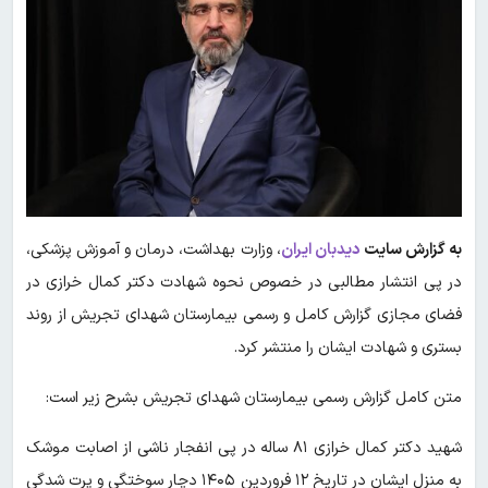
به گزارش سایت
دیدبان ایران
، وزارت بهداشت، درمان و آموزش پزشکی،
در پی انتشار مطالبی در خصوص نحوه شهادت دکتر کمال خرازی در
فضای مجازی گزارش کامل و رسمی بیمارستان شهدای تجریش از روند
بستری و شهادت ایشان را منتشر کرد.
متن کامل گزارش رسمی بیمارستان شهدای تجریش بشرح زیر است:
شهید دکتر کمال خرازی ۸۱ ساله در پی انفجار ناشی از اصابت موشک
به منزل ایشان در تاریخ ۱۲ فروردین ۱۴۰۵ دچار سوختگی و پرت ‌شدگی