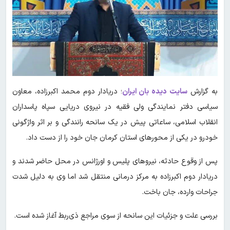
به گزارش
سایت دیده بان ایران
؛ دریادار دوم محمد اکبرزاده، معاون
سیاسی دفتر نمایندگی ولی فقیه در نیروی دریایی سپاه پاسداران
انقلاب اسلامی، ساعاتی پیش در یک سانحه رانندگی و بر اثر واژگونی
خودرو در یکی از محورهای استان کرمان جان خود را از دست داد.
پس از وقوع حادثه، نیروهای پلیس و اورژانس در محل حاضر شدند و
دریادار دوم اکبرزاده به مرکز درمانی منتقل شد اما وی به دلیل شدت
جراحات وارده، جان باخت.
بررسی علت و جزئیات این سانحه از سوی مراجع ذی‌ربط آغاز شده است.