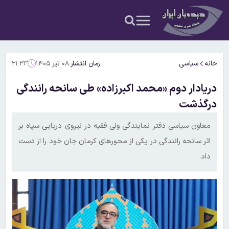
خانه
سیاسی
زمان انتشار:
۰۸ تیر ۱۴۰۵
۲۱:۲۳
دریادار دوم «محمد اکبرزاده» طی سانحه رانندگی
درگذشت
معاون سیاسی دفتر نمایندگی ولی فقیه در نیروی دریایی سپاه بر
اثر سانحه رانندگی در یکی از محورهای کرمان جان خود را از دست
داد.