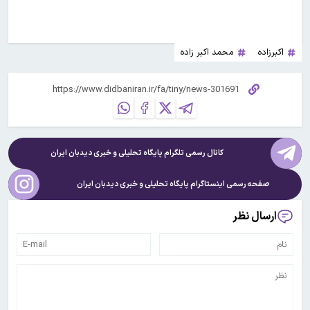
اکبرزاده
محمد اکبر زاده
کانال رسمی تلگرام پایگاه تحلیلی و خبری
دیدبان ایران
صفحه رسمی اینستاگرام پایگاه تحلیلی و خبری
دیدبان ایران
ارسال نظر