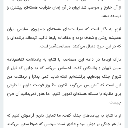
از آن خارج و موجب شد ایران در آن زمان ظرفیت هسته‌ای بیشتری را
توسعه دهد.
لازم به ذکر است که سیاست‌های هسته‌ای جمهوری اسلامی ایران
همیشه روشن و شفاف بوده و مقامات بارها تاکید کرده‌اند برنامه‌ای را
که در این حوزه دنبال می‌کنند، مسالمت‌آمیز است.
باراک اوباما در ادامه این مصاحبه با اشاره به یادداشت تفاهم‌نامه
میان تهران و واشنگتن گفت: احساس می‌کنم که به جایی که قبل از
شروع جنگ بوده‌ایم، برگشته‌ایم البته شاید کمی بدتر! و برداشت من
این است که آتش‌بس می‌گوید اکنون ۶۰ روز فرصت داریم تا طرحی
برای مقابله با مسئله هسته‌ای تدوین کنیم، اما هنوز نمی‌دانیم آن طرح
چیست.
او با اشاره به پیامدهای جنگ گفت: ما تمایل داریم فراموش کنیم که
بار هر جنگی بر دوش مردم عادی است؛ مردمی که صرفا سعی می‌کنند