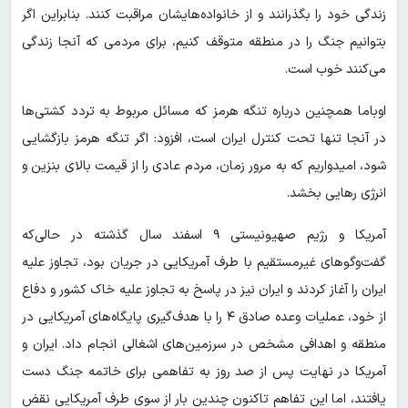
زندگی خود را بگذرانند و از خانواده‌هایشان مراقبت کنند. بنابراین اگر
بتوانیم جنگ را در منطقه متوقف کنیم، برای مردمی که آنجا زندگی
می‌کنند خوب است.
اوباما همچنین درباره تنگه هرمز که مسائل مربوط به تردد کشتی‌ها
در آنجا تنها تحت کنترل ایران است، افزود: اگر تنگه هرمز بازگشایی
شود، امیدواریم که به مرور زمان، مردم عادی را از قیمت بالای بنزین و
انرژی رهایی بخشد.
آمریکا و رژیم صهیونیستی ۹ اسفند سال گذشته در حالی‌که
گفت‌وگوهای غیرمستقیم با طرف آمریکایی در جریان بود، تجاوز علیه
ایران را آغاز کردند و ایران نیز در پاسخ به تجاوز علیه خاک کشور و دفاع
از خود، عملیات وعده صادق ۴ را با هدف‌گیری پایگاه‌های آمریکایی در
منطقه و اهدافی مشخص در سرزمین‌های اشغالی انجام داد. ایران و
آمریکا در نهایت پس از صد روز به تفاهمی برای خاتمه جنگ دست
یافتند، اما این تفاهم تاکنون چندین بار از سوی طرف آمریکایی نقض