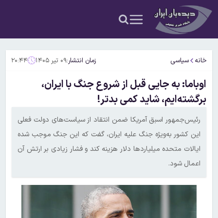
خانه
سیاسی
زمان انتشار:
۰۹ تیر ۱۴۰۵
۲۰:۴۴
اوباما: به جایی قبل از شروع جنگ با ایران،
برگشته‌ایم، شاید کمی بدتر!
رئیس‌جمهور اسبق آمریکا ضمن انتقاد از سیاست‌های دولت فعلی
این کشور به‌ویژه جنگ علیه ایران، گفت که این جنگ موجب شده
ایالات متحده میلیاردها دلار هزینه کند و فشار زیادی بر ارتش آن
اعمال شود.