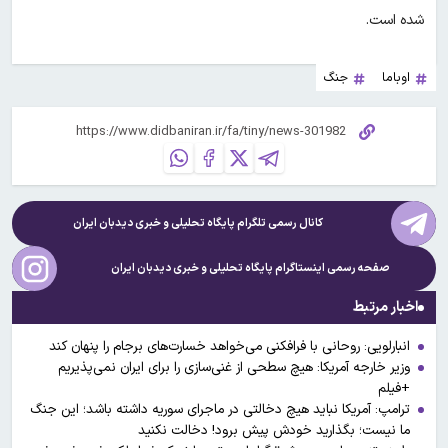
شده است.
اوباما
جنگ
کانال رسمی تلگرام پایگاه تحلیلی و خبری
دیدبان ایران
صفحه رسمی اینستاگرام پایگاه تحلیلی و خبری
دیدبان ایران
اخبار مرتبط
انبارلویی: روحانی با فرافکنی می‌خواهد خسارت‌های برجام را پنهان کند
وزیر خارجه آمریکا: هیچ سطحی از غنی‌سازی را برای ایران نمی‌پذیریم
+فیلم
ترامپ: آمریکا نباید هیچ دخالتی در ماجرای سوریه داشته باشد؛ این جنگ
ما نیست؛ بگذارید خودش پیش برود! دخالت نکنید