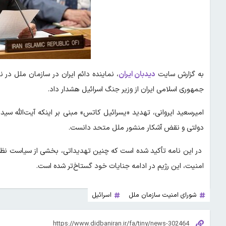
به گزارش سایت
دیدبان ایران
، نماینده دائم ایران در سازمان ملل در 
جمهوری اسلامی ایران از وزیر جنگ اسرائیل هشدار داد.
امیرسعید ایروانی، تهدید «یسرائیل کاتس» مبنی بر اینکه آیت‌الله س
دولتی و نقض آشکار منشور ملل متحد دانست.
در این نامه تأکید شده است که چنین تهدیداتی، بخشی از سیاست نظام‌م
امنیت، این رژیم در ادامه جنایات خود گستاخ‌تر شده است.
شورای امنیت سازمان ملل
اسرائیل