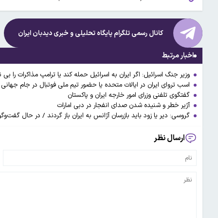
کانال رسمی تلگرام پایگاه تحلیلی و خبری
دیدبان ایران
اخبار مرتبط
وزیر جنگ اسرائیل: اگر ایران به اسرائیل حمله کند یا ترامپ مذاکرات را بی
اسب تروای ایران در ایالات متحده یا حضور تیم ملی فوتبال در جام جهانی
گفتگوی تلفنی وزرای امور خارجه ایران و پاکستان
آژیر خطر و شنیده شدن صدای انفجار در دبی امارات
گروسی: دیر یا زود باید بازرسان آژانس به ایران باز گردند / در حال گفت‌
ارسال نظر