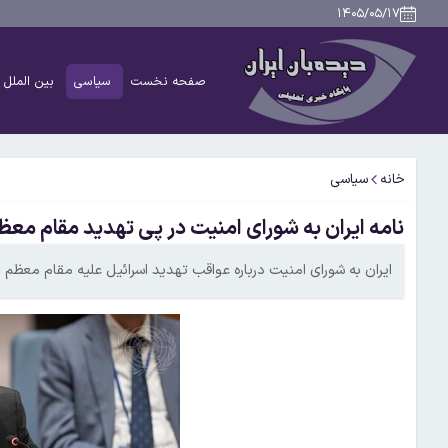
۱۴۰۵/۰۵/۱۷
صفحه نخست
سیاسی
بین الملل
خانه
سیاسی
نامه ایران به شورای امنیت در پی تهدید مقام مع
ایران به شورای امنیت درباره عواقب تهدید اسرائیل علیه مقام معظم 