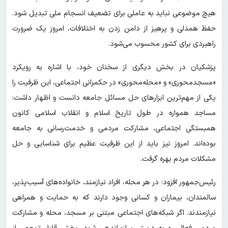
هیچ موضوعی نباید به عاملی برای تضعیف انسجام ملی تبدیل شود.
حفظ همدلی و پرهیز از دامن زدن به اختلافات، امروز یک ضرورت
راهبردی برای کشور محسوب می‌شود.
پزشکیان در بخش دیگری از سخنان خود، با اشاره به رویکرد
«مسجدمحوری» و «محله‌محوری» در حکمرانی اجتماعی، این ظرفیت را
یکی از مهم‌ترین ابزارهای حل مسائل جامعه دانست و اظهار داشت:
مساجد همواره در طول تاریخ اسلام و انقلاب اسلامی کانون
همبستگی اجتماعی، مشارکت مردمی و خدمت‌رسانی به جامعه
بوده‌اند. امروز نیز باید از این ظرفیت عظیم برای شناسایی و حل
مشکلات مردم بهره گرفت.
رئیس‌جمهور افزود: در هر محله، افراد نیازمند، خانواده‌های آسیب‌پذیر،
سالمندان، بیماران و کسانی وجود دارند که به حمایت و همراهی
نیازمندند. اگر شبکه‌های اجتماعی مبتنی بر مسجد، محله و مشارکت