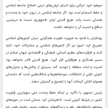
جوهره خود حرکتی برای احیای ارزش‌های دینی، اصلاح جامعه اسلامی
و حفظ انسجام امت بود. اگر جامعه اسلامی در درون خود به وحدت و
همدلی دست یابد، هیچ قدرتی توان طمع‌ورزی نسبت به سرزمین،
منافع و امنیت آن را نخواهد داشت.
پزشکیان با اشاره به ضرورت تقویت همگرایی میان کشورهای اسلامی
تصریح کرد: امروز نیز اگر کشورهای اسلامی بر مشترکات خود تکیه
کنند و ظرفیت‌های عظیم انسانی، فرهنگی و اقتصادی جهان اسلام در
مسیر همکاری و هم‌افزایی قرار گیرد، هیچ قدرتی قادر نخواهد بود
امنیت و ثبات منطقه را تهدید کند. بسیاری از چالش‌ها و بحران‌های
کنونی ناشی از اختلافات، سوءتفاهم‌ها و شکاف‌هایی است که دشمنان
همواره تلاش کرده‌اند آنها را تعمیق و گسترش دهند.
رئیس جمهور با تأکید بر اینکه حفظ وحدت ملی مهم‌ترین اولویت
کشور در شرایط کنونی است، خاطرنشان کرد: ممکن است در حوزه‌های
مختلف اختلاف‌نظر، نقد و دیدگاه‌های متفاوت وجود داشته باشد، اما