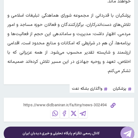
خواهند ماند.
پزشکیان با قدردانی از مجموعه شورای هماهنگی تبلیغات اسلامی و
تلاش‌های دست‌اندرکاران، برگزارکنندگان و فعالان حوزه مساجد و امور
مردمی، اظهار داشت: مدیریت و ساماندهی این حجم از فعالیت‌ها و
برنامه‌ها، آن هم در شرایطی که امکانات و منابع محدود است، اقدامی
ارزشمند و شایسته تقدیر محسوب می‌شود. از همه عزیزانی که با
اخلاص، تعهد و روحیه جهادی در این مسیر تلاش کرده‌اند صمیمانه
تشکر می‌کنم.
پزشکیان
واگذاری بشکه نفت
کانال رسمی تلگرام پایگاه تحلیلی و خبری
دیدبان ایران