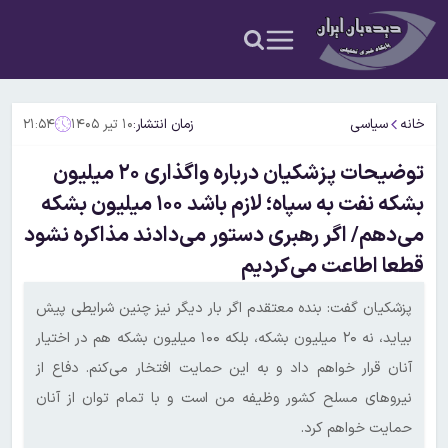
خانه
سیاسی
زمان انتشار:
۱۰ تیر ۱۴۰۵
۲۱:۵۴
توضیحات پزشکیان درباره واگذاری ۲۰ میلیون
بشکه نفت به سپاه؛ لازم باشد ۱۰۰ میلیون بشکه
می‌دهم/ اگر رهبری دستور می‌دادند مذاکره نشود
قطعا اطاعت می‌کردیم
پزشکیان گفت: بنده معتقدم اگر بار دیگر نیز چنین شرایطی پیش
بیاید، نه ۲۰ میلیون بشکه، بلکه ۱۰۰ میلیون بشکه هم در اختیار
آنان قرار خواهم داد و به این حمایت افتخار می‌کنم. دفاع از
نیروهای مسلح کشور وظیفه من است و با تمام توان از آنان
حمایت خواهم کرد.