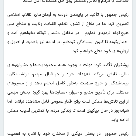
صداقت با مردم و تلاش مستمر برای حل مشکلات آنان است.
رئیس جمهور با تأکید بر پایبندی دولت به آرمان‌های انقلاب اسلامی
تصریح کرد: ما در دفاع از کشور، نظام، انقلاب، ولایت و منافع ملی
هیچ‌گونه تردیدی نداریم ، در مقابل دشمن کوتاه نخواهیم آمد و
همان‌گونه تا کنون ایستادگی کرده‌ایم، در ادامه نیز با قدرت از اصول و
ارزش‌های خود دفاع خواهیم کرد.
پزشکیان تأکید کرد: دولت با وجود همه محدودیت‌ها و دشواری‌های
مالی، تلاش می‌کند تعهدات خود را در قبال مردم، بازنشستگان،
بیمه‌شدگان و حوزه سلامت به‌طور کامل انجام دهد و از مسیرهای
مختلف برای تأمین منابع و جبران خسارت‌ها بهره گیرد. بخش مهمی
از این تلاش‌ها ممکن است برای افکار عمومی قابل مشاهده نباشد، اما
شبانه‌روز در حال پیگیری است تا زندگی مردم با کمترین آسیب ممکن
ادامه یابد.
رئیس جمهور در بخش دیگری از سخنان خود با اشاره به اهمیت