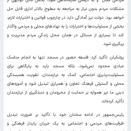
مردمی فعال و به درستی سازماندهی شود، بخش قابل توجهی از
مشکلات مردم بدون نیاز به مراجعه به سطوح بالاتر اداری قابل حل
خواهد بود. دولت نیز آمادگی دارد در چارچوب قوانین و اختیارات لازم،
بخشی از مسئولیت‌ها و اختیارات را به نهادهای محلی و مردمی واگذار
کند تا بسیاری از مسائل در همان محل زندگی مردم مدیریت و
پیگیری شود.
پزشکیان تأکید کرد: فلسفه حضور در مسجد تنها به انجام مناسک
عبادی محدود نمی‌شود، بلکه مسجد باید به پایگاهی برای
مسئولیت‌پذیری اجتماعی، کمک به نیازمندان، تقویت همبستگی
محلی و گسترش فرهنگ تعاون و همیاری تبدیل شود و آموزه‌های
دینی ما نیز همواره بر حمایت از محرومان و دستگیری از نیازمندان
تأکید کرده‌اند.
رئیس‌جمهور در ادامه سخنان خود با تأکید بر ضرورت تبدیل
ظرفیت‌های مردمی و اجتماعی به یک جریان پایدار فرهنگی و