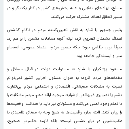
مسلح، نهادهای انقلابی و همه بخش‌های کشور در کنار یکدیگر و در
مسیر تحقق اهداف مشترک حرکت می‌کنند.
رئیس جمهور با اشاره به نقش تعیین‌کننده مردم در ناکام گذاشتن
اهداف دشمنان تصریح کرد: البته آنچه معادلات دشمن را بر هم زد،
صرفاً توان نظامی نبود؛ بلکه حضور مردم، اعتماد عمومی، انسجام
ملی و ایستادگی جامعه بود.
مسعود پزشکیان با اشاره به مسئولیت دولت در قبال مسائل و
دغدغه‌های مردم افزود: به عنوان مسئول اجرایی کشور نمی‌توانم
نسبت به مشکلات معیشتی، اقتصادی و اجتماعی مردم بی‌تفاوت
باشم یا تصویری غیرواقعی از شرایط موجود ارائه دهم. مردم مشکلات را
با تمام وجود لمس می‌کنند و مسئولان نیز باید با صداقت، واقعیت‌ها
را بیان کنند. البته بیان واقعیت‌ها به هیچ وجه به معنای ناامیدی یا
عقب‌نشینی در برابر دشمن نیست؛ بلکه لازمه حکمرانی صحیح،