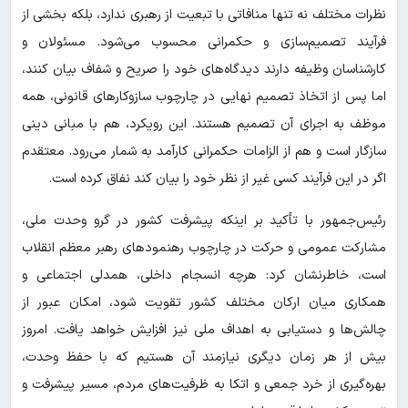
نظرات مختلف نه تنها منافاتی با تبعیت از رهبری ندارد، بلکه بخشی از
فرآیند تصمیم‌سازی و حکمرانی محسوب می‌شود. مسئولان و
کارشناسان وظیفه دارند دیدگاه‌های خود را صریح و شفاف بیان کنند،
اما پس از اتخاذ تصمیم نهایی در چارچوب سازوکارهای قانونی، همه
موظف به اجرای آن تصمیم هستند. این رویکرد، هم با مبانی دینی
سازگار است و هم از الزامات حکمرانی کارآمد به شمار می‌رود. معتقدم
اگر در این فرآیند کسی غیر از نظر خود را بیان کند نفاق کرده است.
رئیس‌جمهور با تأکید بر اینکه پیشرفت کشور در گرو وحدت ملی،
مشارکت عمومی و حرکت در چارچوب رهنمودهای رهبر معظم انقلاب
است، خاطرنشان کرد: هرچه انسجام داخلی، همدلی اجتماعی و
همکاری میان ارکان مختلف کشور تقویت شود، امکان عبور از
چالش‌ها و دستیابی به اهداف ملی نیز افزایش خواهد یافت. امروز
بیش از هر زمان دیگری نیازمند آن هستیم که با حفظ وحدت،
بهره‌گیری از خرد جمعی و اتکا به ظرفیت‌های مردم، مسیر پیشرفت و