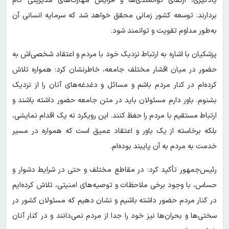
یادگیری، ارتقای توانمندی‌ها و افزایش مهارت‌های مدیریتی گام
بردارند. توسعه کشور زمانی محقق خواهد شد که سرمایه انسانی آن
به‌طور مداوم تقویت و توانمند شود.
پزشکیان با اشاره به ارتباط نزدیک خود با مردم و اعتقاد شخصی‌اش به
حضور در میان اقشار مختلف جامعه، خاطرنشان کرد: همواره تلاش
کرده‌ام در کنار مردم باشم و مسائل و دغدغه‌های آنان را از نزدیک
بشنوم. باور دارم مسئولان باید در متن جامعه حضور داشته باشند و
ارتباط مستقیم با مردم را حفظ کنند. این رویکرد نه یک اقدام نمایشی،
بلکه برخاسته از یک باور و اعتقاد عمیق است که همواره در مسیر
خدمت به مردم به آن پایبند بوده‌ام.
رئیس‌جمهور تأکید کرد: در مقاطع مختلف و حتی در شرایط دشوار و
حساس، با وجود برخی ملاحظات و توصیه‌های امنیتی، تلاش کرده‌ایم
در کنار مردم حضور داشته باشیم و نشان دهیم که مسئولان کشور در
سختی‌ها و بحران‌ها نیز خود را جدا از مردم نمی‌دانند و در کنار آنان