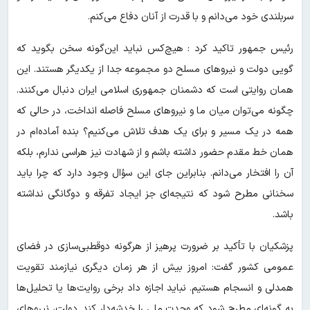
سربلندی خود می‌دانم و با قدرت از آنان دفاع می‌کنم.
رئیس جمهور تاکید کرد : هیچ‌کس نباید این‌گونه سخن بگوید که
گویی دولت و نیروهای مسلح دو مجموعه جدا از یکدیگر هستند. این
همان روایتی است که دشمنان جمهوری اسلامی ایران دنبال می‌کنند.
چگونه می‌توان میان ما و نیروهای مسلح فاصله انداخت، در حالی که
همه در یک مسیر و برای یک هدف تلاش می‌کنیم؟ بنده آماده‌ام در
همان خط مقدم حضور داشته باشم و از شهادت نیز هراسی ندارم، بلکه
آن را افتخار می‌دانم. بنابراین جای این سؤال وجود دارد که چرا باید
سخنانی مطرح شود که نتیجه‌ای جز ایجاد تفرقه و دوگانگی نداشته
باشد.
پزشکیان با تأکید بر ضرورت پرهیز از هرگونه دوقطبی‌سازی در فضای
عمومی کشور گفت: امروز بیش از هر زمان دیگری نیازمند تقویت
همدلی و انسجام هستیم. نباید اجازه داد برخی روایت‌ها یا تحلیل‌ها
به گونه‌ای مطرح شود که وحدت ملی را خدشه‌دار کند. دولت، نیروهای