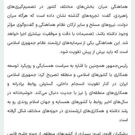
هماهنگی میان بخش‌های مختلف کشور در تصمیم‌گیری‌های
راهبردی، گفت: تجربه‌های گذشته نشان داده است که هرگاه میان
دولت، نیروهای مسلح و سایر ارکان نظام هماهنگی و گفت‌وگوی مؤثر
وجود داشته باشد، تصمیمات با دقت و موفقیت بیشتری اجرا خواهد
شد. این هماهنگی یکی از سرمایه‌های ارزشمند نظام جمهوری اسلامی
است که باید بیش از پیش تقویت شود.
رئیس‌جمهور همچنین با اشاره به سیاست همسایگی و رویکرد توسعه
همکاری با کشورهای اسلامی و منطقه تصریح کرد: جمهوری اسلامی
ایران در کنار تقویت انسجام داخلی، گسترش روابط برادرانه و
همکاری‌های منطقه‌ای را نیز با جدیت دنبال می‌کند. خوشبختانه در
سال‌های اخیر روابط با کشورهای همسایه و جهان اسلام روندی رو به
رشد داشته و همکاری‌های ارزشمندی در حوزه‌های مختلف شکل گرفته
است.
پزشکیان افزود: امروز بسیاری از کشورهای منطقه، از حوزه خلیج فارس