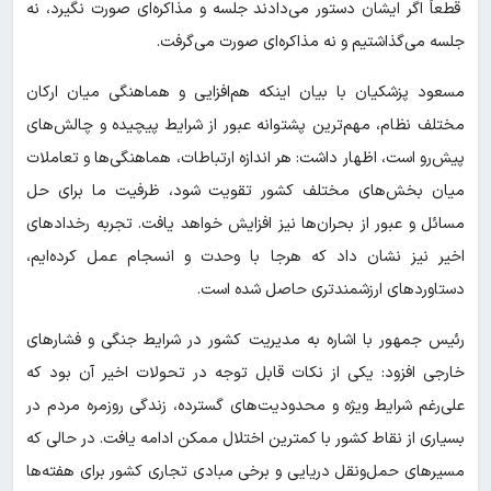
قطعاً اگر ایشان دستور می‌دادند جلسه و مذاکره‌ای صورت نگیرد، نه
جلسه می‌گذاشتیم و نه مذاکره‌ای صورت می‌گرفت.
مسعود پزشکیان با بیان اینکه هم‌افزایی و هماهنگی میان ارکان
مختلف نظام، مهم‌ترین پشتوانه عبور از شرایط پیچیده و چالش‌های
پیش‌رو است، اظهار داشت: هر اندازه ارتباطات، هماهنگی‌ها و تعاملات
میان بخش‌های مختلف کشور تقویت شود، ظرفیت ما برای حل
مسائل و عبور از بحران‌ها نیز افزایش خواهد یافت. تجربه رخدادهای
اخیر نیز نشان داد که هرجا با وحدت و انسجام عمل کرده‌ایم،
دستاوردهای ارزشمندتری حاصل شده است.
رئیس جمهور با اشاره به مدیریت کشور در شرایط جنگی و فشارهای
خارجی افزود: یکی از نکات قابل توجه در تحولات اخیر آن بود که
علی‌رغم شرایط ویژه و محدودیت‌های گسترده، زندگی روزمره مردم در
بسیاری از نقاط کشور با کمترین اختلال ممکن ادامه یافت. در حالی که
مسیرهای حمل‌ونقل دریایی و برخی مبادی تجاری کشور برای هفته‌ها