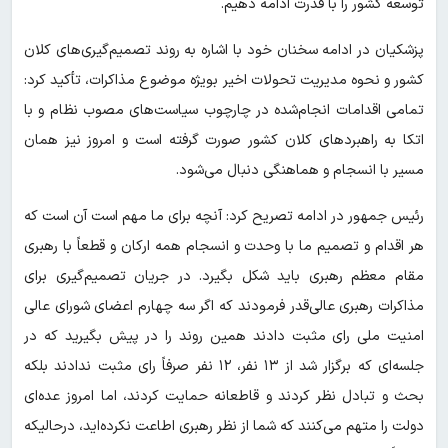
توسعه کشور را با قدرت ادامه دهیم.
پزشکیان در ادامه سخنان خود با اشاره به روند تصمیم‌گیری‌های کلان
کشور و نحوه مدیریت تحولات اخیر بویژه موضوع مذاکرات، تأکید کرد:
تمامی اقدامات انجام‌شده در چارچوب سیاست‌های مصوب نظام و با
اتکا به راهبردهای کلان کشور صورت گرفته است و امروز نیز همان
مسیر با انسجام و هماهنگی دنبال می‌شود.
رئیس جمهور در ادامه تصریح کرد: آنچه برای ما مهم است آن است که
هر اقدام و تصمیم ما با وحدت و انسجام همه ارکان و قطعاً با رهبری
مقام معظم رهبری باید شکل بگیرد. در جریان تصمیم‌گیری برای
مذاکرات رهبری عالی‌قدر فرمودند که اگر سه چهارم اعضای شورای عالی
امنیت ملی رای مثبت دادند همین روند را در پیش بگیرید که در
جلسه‌ای که برگزار شد از ۱۳ نفر، ۱۲ نفر صرفاً رای مثبت ندادند بلکه
بحث و تبادل نظر کردند و قاطعانه حمایت کردند، اما امروز عده‌ای
دولت را متهم می‌کنند که شما از نظر رهبری اطاعت نکرده‌اید، درحالیکه