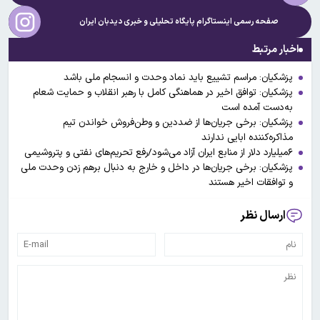
صفحه رسمی اینستاگرام پایگاه تحلیلی و خبری
دیدبان ایران
اخبار مرتبط
پزشکیان: مراسم تشییع باید نماد وحدت و انسجام ملی باشد
پزشکیان: توافق اخیر در هماهنگی کامل با رهبر انقلاب و حمایت شعام
به‌دست آمده است
پزشکیان: برخی جریان‌ها از ضددین و وطن‌فروش خواندن تیم
مذاکره‌کننده ابایی ندارند
۶میلیارد دلار از منابع ایران آزاد می‌شود/رفع تحریم‌های نفتی و پتروشیمی
پزشکیان: برخی جریان‌ها در داخل و خارج به دنبال برهم زدن وحدت ملی
و توافقات اخیر هستند
ارسال نظر