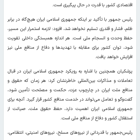
اقتصادی کشور با قدرت در حال پیگیری است.
رئیس جمهور با تأکید بر اینکه جمهوری اسلامی ایران هیچ‌گاه در برابر
ظلم، فشار و قلدری تسلیم نخواهد شد، افزود: لازمه استمرار این مسیر،
حفظ وحدت و انسجام ملی است. هر اندازه همبستگی داخلی تقویت
شود، توان کشور برای مقابله با تهدیدها و دفاع از منافع ملی نیز
افزایش خواهد یافت.
پزشکیان همچنین با اشاره به رویکرد جمهوری اسلامی ایران در قبال
تعاملات و مذاکرات بین‌المللی خاطرنشان کرد: هر زمان که حقوق و
منافع ملت ایران در چارچوب عزت، حکمت و مصلحت تأمین شود،
گفت‌وگو و تعامل می‌تواند در خدمت منافع کشور قرار گیرد. آنچه برای
جمهوری اسلامی ایران اهمیت دارد، حفظ حقوق ملت، صیانت از
استقلال کشور و دفاع از منافع ملی است.
رئیس‌جمهور با قدردانی از نیروهای مسلح، نیروهای امنیتی، انتظامی،