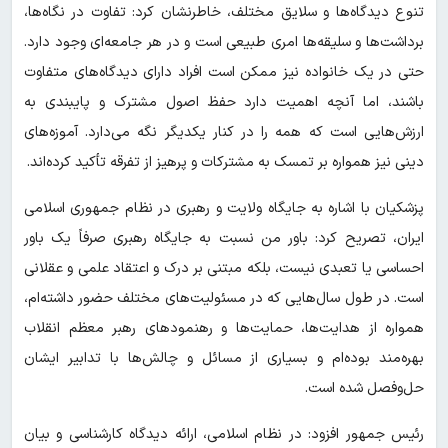
تنوع دیدگاه‌ها و سلایق مختلف، خاطرنشان کرد: تفاوت در نگاه‌ها،
برداشت‌ها و سلیقه‌ها امری طبیعی است و در هر جامعه‌ای وجود دارد.
حتی در یک خانواده نیز ممکن است افراد دارای دیدگاه‌های متفاوت
باشند، اما آنچه اهمیت دارد حفظ اصول مشترک و پایبندی به
ارزش‌هایی است که همه را در کنار یکدیگر نگه می‌دارد. آموزه‌های
دینی نیز همواره بر تمسک به مشترکات و پرهیز از تفرقه تأکید کرده‌اند.
پزشکیان با اشاره به جایگاه ولایت و رهبری در نظام جمهوری اسلامی
ایران، تصریح کرد: باور من نسبت به جایگاه رهبری صرفاً یک باور
احساسی یا تعبدی نیست، بلکه مبتنی بر درک و اعتقاد علمی و عقلانی
است. در طول سال‌هایی که در مسئولیت‌های مختلف حضور داشته‌ام،
همواره از هدایت‌ها، حمایت‌ها و رهنمودهای رهبر معظم انقلاب
بهره‌مند بوده‌ام و بسیاری از مسائل و چالش‌ها با تدابیر ایشان
حل‌وفصل شده است.
رئیس جمهور افزود: در نظام اسلامی، ارائه دیدگاه کارشناسی و بیان