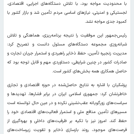
با محدودیت مواجه بود، با تلاش دستگاه‌های اجرایی، اقتصادی،
لجستیکی و امنیتی، نیازهای اساسی مردم تأمین شد و بازار کشور با
کمبود جدی مواجه نشد.
رئیس‌جمهور این موفقیت را نتیجه برنامه‌ریزی، هماهنگی و تلاش
شبانه‌روزی مجموعه دستگاه‌های مسئول دانست و تصریح کرد:
مدیریت زنجیره تأمین، حفظ ذخایر راهبردی و استمرار جریان تجارت و
صادرات کشور در چنین شرایطی، دستاوردی مهم و قابل توجه بود که
حاصل همکاری همه بخش‌های کشور است.
پزشکیان با اشاره به نتایج حاصل‌شده در حوزه اقتصادی و تجاری
خاطرنشان کرد: جمهوری اسلامی ایران در برابر فشارها، تهدیدها و
سیاست‌های زورگویانه عقب‌نشینی نکرده و در عین حال توانسته است
مسیرهای تأمین منافع ملی و استمرار فعالیت‌های اقتصادی خود را
حفظ کند. امروز نیز با تکیه بر ظرفیت‌های داخلی و بهره‌گیری از
فرصت‌های موجود، روند بازسازی ذخایر و تقویت زیرساخت‌های