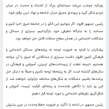
رویکرد موجب می‌شد سرمایه‌ای بزرگ از اعتماد و محبت در میان
مردم شکل گیرد و پیوندی عمیق میان جامعه و نهاد دین برقرار شود.
رئیس جمهور افزود: اگر بتوانیم این الگو را در جامعه امروز احیا کنیم و
مساجد را به جایگاه حقیقی خود بازگردانیم، بسیاری از مسائل و
مشکلات اجتماعی در همان سطح محلات قابل حل خواهد بود.
پزشکیان با اشاره به ضرورت توجه به ریشه‌های مسائل اجتماعی و
فرهنگی کشور اظهار داشت: بسیاری از مشکلاتی که امروز با آن مواجه
هستیم، نتیجه غفلت از زیرساخت‌های تربیتی، آموزشی و فرهنگی در
سال‌های گذشته است. اگر به ریشه‌ها توجه نکنیم و صرفاً به دنبال حل
پیامدها باشیم، مشکلات به شکل‌های مختلف بازتولید خواهند شد. از
این رو باید با نگاهی بلندمدت و ریشه‌ای، فرآیند تربیت، آموزش و
شکل‌گیری باورهای اجتماعی را مورد توجه قرار دهیم.
رئیس جمهور در ادامه با تأکید بر ضرورت حفظ وحدت در عین پذیرش