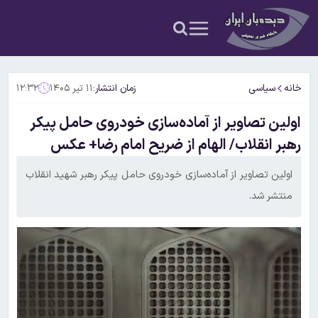
خانه
سیاسی
زمان انتشار:
۱۱ تیر ۱۴۰۵
۱۲:۳۲
اولین تصاویر از آماده‌سازی خودروی حامل پیکر
رهبر انقلاب/ الهام از ضریح امام رضا+ عکس
اولین تصاویر از آماده‌سازی خودروی حامل پیکر رهبر شهید انقلاب
منتشر شد.