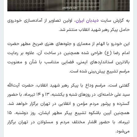
به گزارش سایت
دیدبان ایران
، اولین تصاویر از آماده‌سازی خودروی
حامل پیکر رهبر شهید انقلاب منتشر شد.
این خودرو با الهام از معماری و جلوه‌های هنری ضریح مطهر حضرت
امام رضا (ع) طراحی شده همچنین در ساخت آن، علاوه بر رعایت
بالاترین استانداردهای ایمنی، فضایی متناسب با شأن و معنویت
مراسم تشییع پیش‌بینی شده است.
گفتنی است، مراسم وداع با پیکر رهبر شهید انقلاب، حضرت آیت‌الله
سید علی خامنه‌ای، در روزهای شنبه و یکشنبه، ۱۳ و ۱۴ تیرماه، با حضور
گسترده و پرشور مردم مؤمن و انقلابی در تهران برگزار خواهد شد.
همچنین آیین باشکوه تشییع پیکر مطهر ایشان، روز دوشنبه، ۱۵
تیرماه، با حضور اقشار مختلف مردم و مسئولان در تهران برگزار
می‌شود.