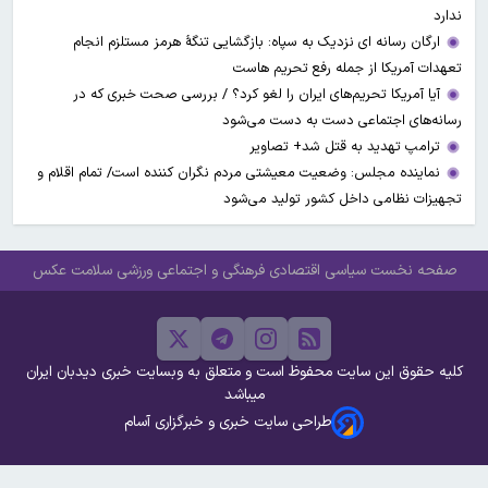
ندارد
ارگان رسانه ای نزدیک به سپاه: بازگشایی تنگۀ هرمز مستلزم انجام
تعهدات آمریکا از جمله رفع تحریم هاست
آیا آمریکا تحریم‌های ایران را لغو کرد؟ / بررسی صحت خبری که در
رسانه‌های اجتماعی دست به دست می‌شود
ترامپ تهدید به قتل شد+ تصاویر
نماینده مجلس: وضعیت معیشتی مردم نگران کننده است/ تمام اقلام و
تجهیزات نظامی داخل کشور تولید می‌شود
صفحه نخست
سیاسی
اقتصادی
فرهنگی و اجتماعی
ورزشی
سلامت
عکس
کلیه حقوق این سایت محفوظ است و متعلق به وبسایت خبری دیدبان ایران
میباشد
طراحی سایت خبری و خبرگزاری آسام