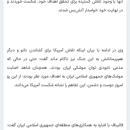
آنها با وجود تلاش گسترده برای تحقق اهداف خود، شکست خوردند و
در نهایت خود خواستار آتش‌بس شدند.
وی در ادامه با بیان اینکه تلاش آمریکا برای کشاندن ناتو و دیگر
هم‌پیمانانش به این جنگ نیز ناکام ماند گفت: حتی در حالی که
مدعی نابودی توان موشکی ایران بودند، همچنان شاهد اصابت
موشک‌های جمهوری اسلامی ایران به اهداف مورد نظر بودند؛ از این رو
امروز دوست و دشمن، این تفاهم را نشانه شکست آمریکا می‌دانند.
قالیباف با اشاره به همکاری‌های منطقه‌ای جمهوری اسلامی ایران گفت: