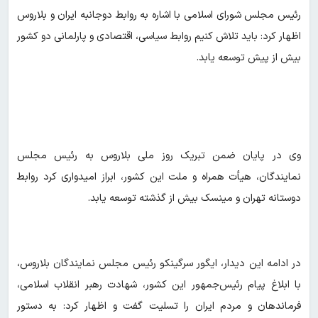
رئیس مجلس شورای اسلامی با اشاره به روابط دوجانبه ایران و بلاروس
اظهار کرد: باید تلاش کنیم روابط سیاسی، اقتصادی و پارلمانی دو کشور
بیش از پیش توسعه یابد.
وی در پایان ضمن تبریک روز ملی بلاروس به رئیس مجلس
نمایندگان، هیأت همراه و ملت این کشور، ابراز امیدواری کرد روابط
دوستانه تهران و مینسک بیش از گذشته توسعه یابد.
در ادامه این دیدار، ایگور سرگینکو رئیس مجلس نمایندگان بلاروس،
با ابلاغ پیام رئیس‌جمهور این کشور، شهادت رهبر انقلاب اسلامی،
فرماندهان و مردم ایران را تسلیت گفت و اظهار کرد: به دستور