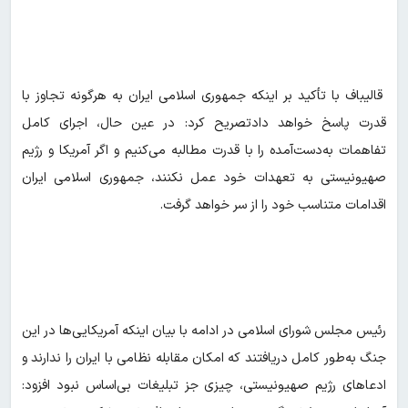
قالیباف با تأکید بر اینکه جمهوری اسلامی ایران به هرگونه تجاوز با
قدرت پاسخ خواهد دادتصریح کرد: در عین حال، اجرای کامل
تفاهمات به‌دست‌آمده را با قدرت مطالبه می‌کنیم و اگر آمریکا و رژیم
صهیونیستی به تعهدات خود عمل نکنند، جمهوری اسلامی ایران
اقدامات متناسب خود را از سر خواهد گرفت.
رئیس مجلس شورای اسلامی در ادامه با بیان اینکه آمریکایی‌ها در این
جنگ به‌طور کامل دریافتند که امکان مقابله نظامی با ایران را ندارند و
ادعاهای رژیم صهیونیستی، چیزی جز تبلیغات بی‌اساس نبود افزود: