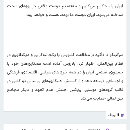
ایران را محکوم می‌کنیم و معتقدیم دوست واقعی در روزهای سخت
شناخته می‌شود. ایران دوست ما بوده، هست و خواهد بود.
سرگینکو با تأکید بر مخالفت کشورش با یکجانبه‌گرایی و دیکتاتوری در
نظام بین‌الملل، اظهار کرد: بلاروس آماده است همکاری‌های خود با
جمهوری اسلامی ایران را در همه حوزه‌های سیاسی، اقتصادی، فرهنگی
و اجتماعی توسعه دهد و از گسترش همکاری‌های پارلمانی دو کشور در
قالب گروه‌های دوستی، بریکس، جنبش عدم تعهد و دیگر مجامع
بین‌المللی حمایت می‌کند.
قالیباف