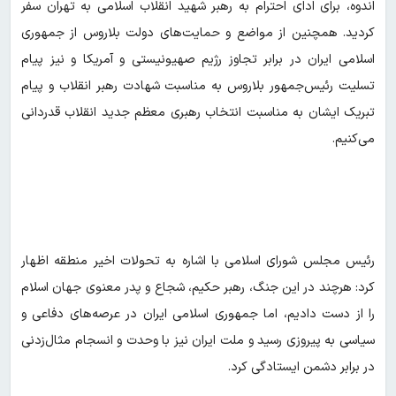
اندوه، برای ادای احترام به رهبر شهید انقلاب اسلامی به تهران سفر
کردید. همچنین از مواضع و حمایت‌های دولت بلاروس از جمهوری
اسلامی ایران در برابر تجاوز رژیم صهیونیستی و آمریکا و نیز پیام
تسلیت رئیس‌جمهور بلاروس به مناسبت شهادت رهبر انقلاب و پیام
تبریک ایشان به مناسبت انتخاب رهبری معظم جدید انقلاب قدردانی
می‌کنیم.
رئیس مجلس شورای اسلامی با اشاره به تحولات اخیر منطقه اظهار
کرد: هرچند در این جنگ، رهبر حکیم، شجاع و پدر معنوی جهان اسلام
را از دست دادیم، اما جمهوری اسلامی ایران در عرصه‌های دفاعی و
سیاسی به پیروزی رسید و ملت ایران نیز با وحدت و انسجام مثال‌زدنی
در برابر دشمن ایستادگی کرد.