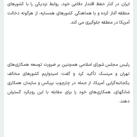
ایران در کنار حفظ اقتدار دفاعی خود، روابط نزدیکی را با کشورهای
منطقه آغاز کرده و با هماهنگی کشورهای همسایه، از هرگونه دخالت
آمریکا در منطقه جلوگیری می کند.
رئیس مجلس شورای اسلامی همچنین بر ضرورت توسعه همکاری‌های
تهران و مینسک تأکید کرد و گفت: امیدواریم کشورهای مخالف
یکجانبه‌گرایی آمریکا، از جمله در چارچوب بریکس و سازمان همکاری
شانگهای، همکاری‌های خود را برای مقابله با این رویکرد گسترش
دهند.