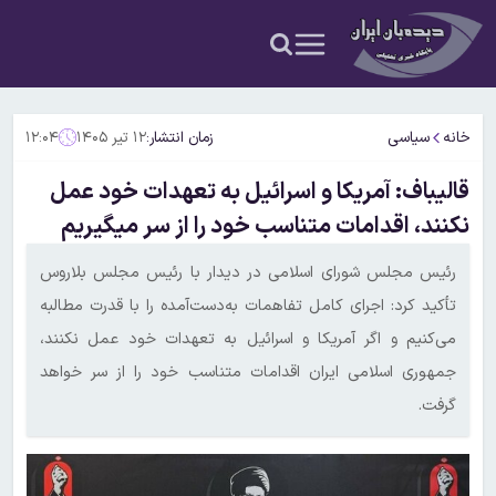
خانه
سیاسی
زمان انتشار:
۱۲ تیر ۱۴۰۵
۱۲:۰۴
قالیباف: آمریکا و اسرائیل به تعهدات خود عمل
نکنند، اقدامات متناسب خود را از سر میگیریم
رئیس مجلس شورای اسلامی در دیدار با رئیس مجلس بلاروس
تأکید کرد: اجرای کامل تفاهمات به‌دست‌آمده را با قدرت مطالبه
می‌کنیم و اگر آمریکا و اسرائیل به تعهدات خود عمل نکنند،
جمهوری اسلامی ایران اقدامات متناسب خود را از سر خواهد
گرفت.