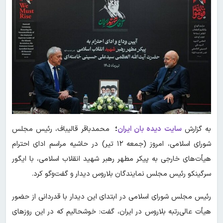
به گزارش
سایت دیده بان ایران
؛
محمدباقر قالیباف، رئیس مجلس
شورای اسلامی، امروز (جمعه ۱۲ تیر) در حاشیه مراسم ادای احترام
هیأت‌های خارجی به پیکر مطهر رهبر شهید انقلاب اسلامی، با ایگور
سرگینکو رئیس مجلس نمایندگان بلاروس دیدار و گفت‌وگو کرد.
رئیس مجلس شورای اسلامی در ابتدای این دیدار با قدردانی از حضور
هیأت عالی‌رتبه بلاروس در ایران، گفت: خوشحالیم که در این روزهای