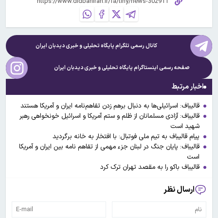
کانال رسمی تلگرام پایگاه تحلیلی و خبری
دیدبان ایران
صفحه رسمی اینستاگرام پایگاه تحلیلی و خبری
دیدبان ایران
اخبار مرتبط
قالیباف: اسرائیلی‌ها به دنبال برهم زدن تفاهم‌نامه ایران و آمریکا هستند
قالیباف: آزادی مسلمانان از ظلم و ستم آمریکا و اسرائیل خونخواهی رهبر
شهید است
پیام قالیباف به تیم ملی فوتبال: با افتخار به خانه برگردید
قالیباف: پایان جنگ در لبنان جزء مهمی از تفاهم نامه بین ایران و آمریکا
است
قالیباف باکو را به مقصد تهران ترک کرد
ارسال نظر