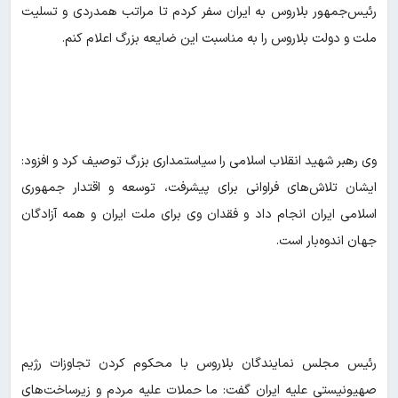
رئیس‌جمهور بلاروس به ایران سفر کردم تا مراتب همدردی و تسلیت
ملت و دولت بلاروس را به مناسبت این ضایعه بزرگ اعلام کنم.
وی رهبر شهید انقلاب اسلامی را سیاستمداری بزرگ توصیف کرد و افزود:
ایشان تلاش‌های فراوانی برای پیشرفت، توسعه و اقتدار جمهوری
اسلامی ایران انجام داد و فقدان وی برای ملت ایران و همه آزادگان
جهان اندوه‌بار است.
رئیس مجلس نمایندگان بلاروس با محکوم کردن تجاوزات رژیم
صهیونیستی علیه ایران گفت: ما حملات علیه مردم و زیرساخت‌های