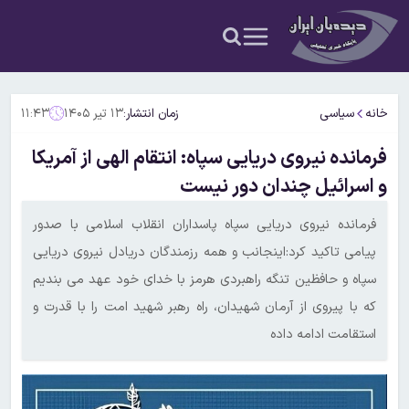
خانه
سیاسی
زمان انتشار:
۱۳ تیر ۱۴۰۵
۱۱:۴۳
فرمانده نیروی دریایی سپاه: انتقام الهی از آمریکا
و اسرائیل چندان دور نیست
فرمانده نیروی دریایی سپاه پاسداران انقلاب اسلامی با صدور
پیامی تاکید کرد:اینجانب و همه رزمندگان دریادل نیروی دریایی
سپاه و حافظین تنگه راهبردی هرمز با خدای خود عهد می بندیم
که با پیروی از آرمان شهیدان، راه رهبر شهید امت را با قدرت و
استقامت ادامه داده