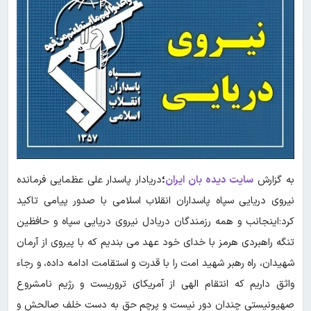
به گزارش
سایت دیده بان ایران
؛
دریادار پاسدار علی عظمایی فرمانده
نیروی دریایی سپاه پاسداران انقلاب اسلامی با صدور پیامی تاکید
کرد:اینجانب و همه رزمندگان دریادل نیروی دریایی سپاه و حافظین
تنگه راهبردی هرمز با خدای خود عهد می بندیم که با پیروی از آرمان
شهیدان، راه رهبر شهید امت را با قدرت و استقامت ادامه داده، و رجاء
واثق داریم که انتقام الهی از آمریکای تروریست و رژیم نامشروع
صهیونیستی چندان دور نیست و پرچم حق به دست خلف صالحش و