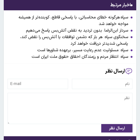
اخبار مرتبط
سپاه:هرگونه خطای محاسباتی، با پاسخی قاطع، کوبنده‌تر از همیشه
مواجه خواهد شد
سردار ابن‌الرضا: بدون تردید به نقض آتش‌بس پاسخ می‌دهیم
سخنگوی سپاه: هر بار که دشمن توافقات یا آتش‌بس را نقض کند،
پاسخی شدیدتر دریافت خواهد کرد
سپاه: مسئولیت عدم رعایت مسیر، برعهده شناورها است
سپاه: انتظار مردم و رزمندگان احقاق حقوق ملت ایران است
ارسال نظر
ارسال نظر