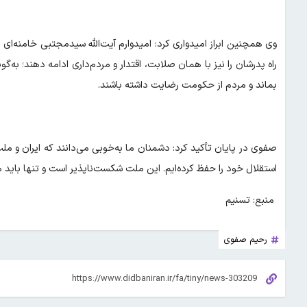
وی همچنین ابراز امیدواری کرد: امیدوارم آیت‌الله سیدمجتبی خامنه‌ای ه
راه پدرشان را نیز با همان صلابت، اقتدار و مردم‌داری ادامه دهند؛ به‌گو
بماند و مردم از حکومت رضایت داشته باشند.
صفوی در پایان تأکید کرد: دشمنان ما به‌خوبی می‌دانند که ایران و م
استقلال خود را حفظ کرده‌ایم. این ملت شکست‌ناپذیر است و تنها باید
منبع: تسنیم
رحیم صفوی