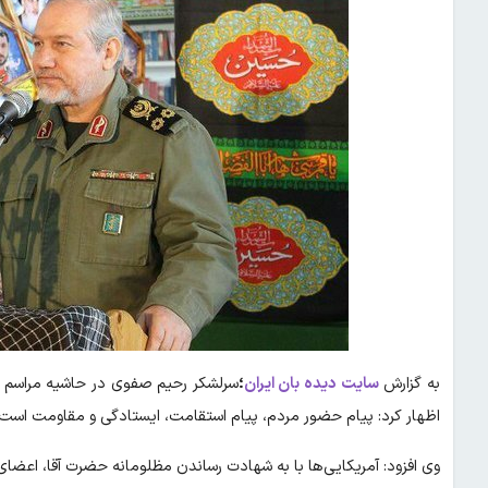
به گزارش
سایت دیده بان ایران
؛
سرلشکر رحیم صفوی در حاشیه مراسم ود
اظهار کرد: پیام حضور مردم، پیام استقامت، ایستادگی و مقاومت است.
وی افزود: آمریکایی‌ها با به شهادت رساندن مظلومانه حضرت آقا، اعضای 