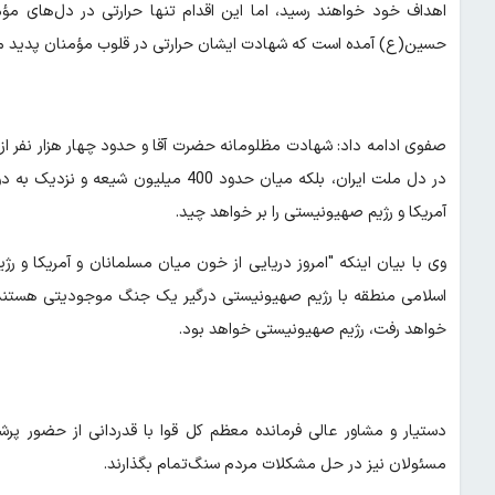
اهداف خود خواهند رسید، اما این اقدام تنها حرارتی در دل‌های مؤ
حسین(ع) آمده است که شهادت ایشان حرارتی در قلوب مؤمنان پدید می
در دل ملت ایران، بلکه میان حدود 400 
آمریکا و رژیم صهیونیستی را بر خواهد چید.
وی با بیان اینکه "امروز دریایی از خون میان مسلمانان و آمریکا و 
اسلامی منطقه با رژیم صهیونیستی درگیر یک جنگ موجودیتی هستند. م
خواهد رفت، رژیم صهیونیستی خواهد بود.
دستیار و مشاور عالی فرمانده معظم کل قوا با قدردانی از حضور پر
مسئولان نیز در حل مشکلات مردم سنگ‌تمام بگذارند.