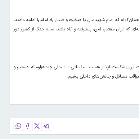
مان‌گونه که امام شهیدمان با صلابت و اقتدار راه امام را ادامه دادند،
نه‌ای که ایران مقتدر، امن، پیشرفته و آباد باشد، سایه جنگ از کشور دور
لت ایران شکست‌ناپذیر هستند. ما ملتی با تمدنی چندهزارساله هستیم و
 مراقب مسائل و چالش‌های داخلی باشیم.