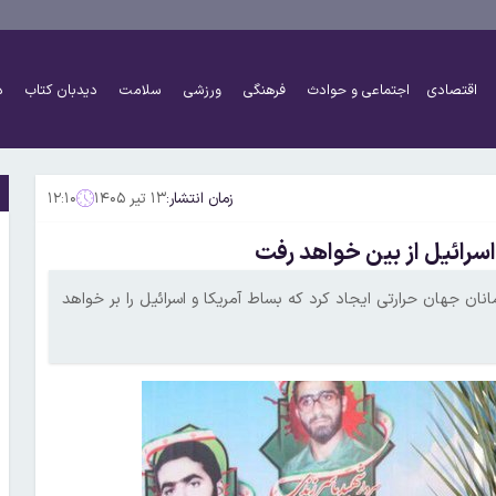
اقتصادی
اجتماعی و حوادث
فرهنگی
ورزشی
سلامت
دیدبان کتاب
د
زمان انتشار:
۱۳ تیر ۱۴۰۵
۱۲:۱۰
رائیل از بین خواهد رفت
ن جهان حرارتی ایجاد کرد که بساط آمریکا و اسرائیل را بر خواهد