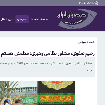
۱۴۰۵/۰۵/۱۸
صفحه نخست
سیاسی
بین الملل
خانه
سیاسی
رحیم‌صفوی، مشاور نظامی رهبری: مطمئن هستم اس
مشاور نظامی رهبری گفت: شهادت مظلومانه رهبر انقلاب بین مسلمانا
چید.