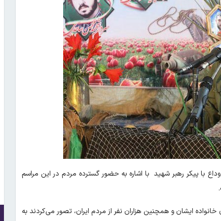
اع با پیکر رهبر شهید با اشاره به حضور گسترده مردم در این مراسم
خانواده ایشان و همچنین هزاران نفر از مردم ایران، تصور می‌کردند به