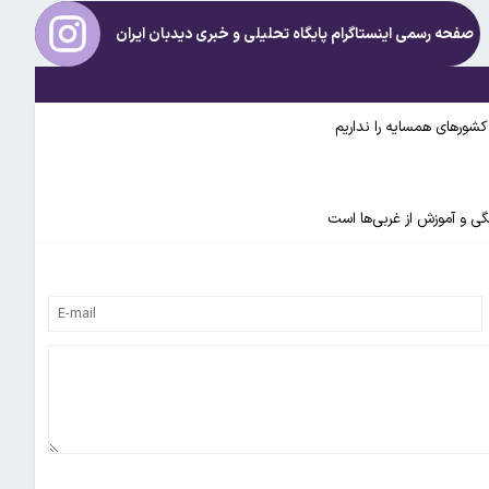
صفحه رسمی اینستاگرام پایگاه تحلیلی و خبری
دیدبان ایران
شورهای همسایه را نداریم
نگی و آموزش از غربی‌ها است