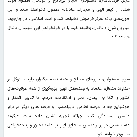
عزیز، فرماندهان، مسئولان، مردم بی‌دفاع و کودکان مظلوم آلوده
شده، از کیفر الهی و مجازات عادلانه مصون نخواهند ماند و این
خون‌های پاک هرگز فراموش نخواهد شد و امت اسلامی، در چارچوب
موازین شرع و قانون، وظیفه خود را در خونخواهی این شهیدان دنبال
خواهد کرد
سوم: مسئولان، نیروهای مسلح و همه تصمیم‌گیران باید با توکل بر
خداوند متعال، اعتماد به وعده‌های الهی، بهره‌گیری از همه ظرفیت‌های
کشور و اتکا به ایمان، صبر و استقامت مردم، با تدبیر، اقتدار و
هوشیاری چه در عرصه نظامی، دیپلماسی، و عرصه های دیگر در برابر
دشمن ایستادگی کنند؛ چراکه تجربه نشان داده است هرگونه
عقب‌نشینی در برابر دشمن متجاوز، او را بر ادامه تجاوز و زیاده‌خواهی
جسورتر خواهد کرد.