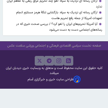
ارگان رسانه ای نزدیک به سپاه: لغو چند تحریم عراق ربطی به تفاهم ایران
ندارد
ارگان رسانه ای نزدیک به سپاه: بازگشایی تنگۀ هرمز مستلزم انجام
تعهدات آمریکا از جمله رفع تحریم هاست
آیا آمریکا تحریم‌های ایران را لغو کرد؟ / بررسی صحت خبری که در
رسانه‌های اجتماعی دست به دست می‌شود
صفحه نخست
سیاسی
اقتصادی
فرهنگی و اجتماعی
ورزشی
سلامت
عکس
کلیه حقوق این سایت محفوظ است و متعلق به وبسایت خبری دیدبان ایران
میباشد
طراحی سایت خبری و خبرگزاری آسام