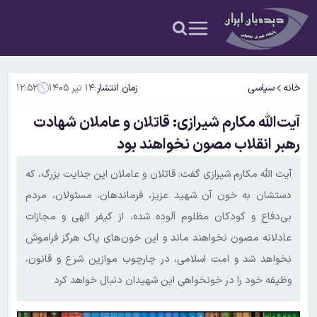
خانه
سیاسی
زمان انتشار:
۱۴ تیر ۱۴۰۵
۱۲:۵۲
آیت‌الله مکارم شیرازی: قاتلان و عاملان شهادت
رهبر انقلاب مصون نخواهند بود
آیت الله مکارم شیرازی گفت‌: قاتلان و عاملان این جنایت بزرگ، که
دستشان به خون آن شهید عزیز، فرماندهان، مسئولان، مردم
بی‌دفاع و کودکان مظلوم آلوده شده، از کیفر الهی و مجازات
عادلانه مصون نخواهند ماند و این خون‌های پاک هرگز فراموش
نخواهد شد و امت اسلامی، در چارچوب موازین شرع و قانون،
وظیفه خود را در خونخواهی این شهیدان دنبال خواهد کرد