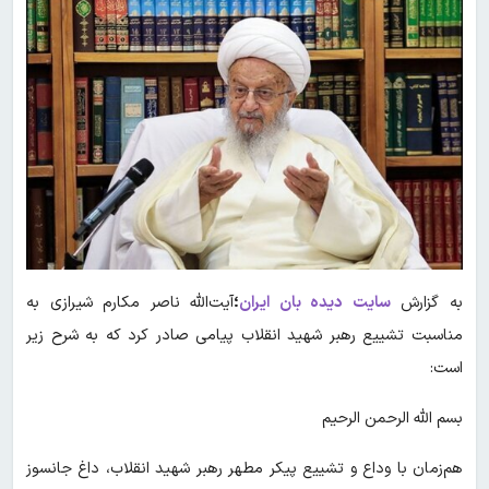
به گزارش
سایت دیده بان ایران
؛
آیت‌الله ناصر مکارم شیرازی به
مناسبت تشییع رهبر شهید انقلاب پیامی صادر کرد که به شرح زیر
است:
بسم الله الرحمن الرحیم
هم‌زمان با وداع و تشییع پیکر مطهر رهبر شهید انقلاب، داغ جانسوز