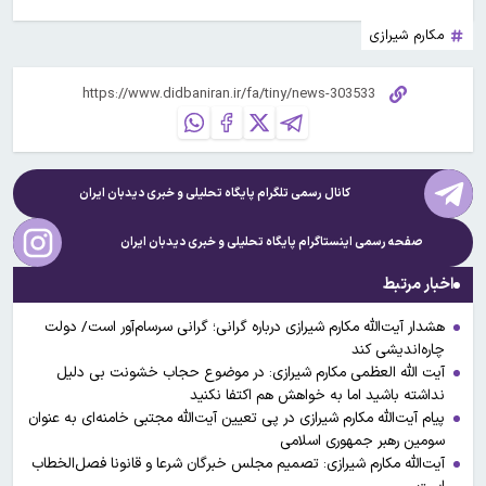
مکارم شیرازی
کانال رسمی تلگرام پایگاه تحلیلی و خبری
دیدبان ایران
صفحه رسمی اینستاگرام پایگاه تحلیلی و خبری
دیدبان ایران
اخبار مرتبط
هشدار آیت‌الله مکارم شیرازی درباره گرانی‌؛ گرانی سرسام‌آور است/ دولت
چاره‌اندیشی کند
آیت الله العظمی مکارم شیرازی: در موضوع حجاب خشونت بی دلیل
نداشته باشید اما به خواهش هم اکتفا نکنید
پیام آیت‌الله مکارم شیرازی در پی تعیین آیت‌الله مجتبی خامنه‌ای به عنوان
سومین رهبر جمهوری اسلامی
آیت‌الله مکارم شیرازی: تصمیم مجلس خبرگان شرعا و قانونا فصل‌الخطاب