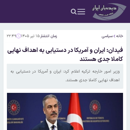
خانه
سیاسی
زمان انتشار:
۱۵ تیر ۱۴۰۵
۲۲:۴۹
فیدان: ایران و آمریکا در دستیابی به اهداف نهایی
کاملا جدی هستند
وزیر امور خارجه ترکیه اعلام کرد: ایران و آمریکا در دستیابی به
اهداف نهایی کاملا جدی هستند.