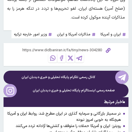
(صلح آمیز) هسته‌ای ایران، لغو تحریم‌ها و تردد در تنگه هرمز را به
مذاکرات آینده موکول کرده است.
ایران و آمریکا
مذاکرات آمریکا و ایران
وزیر امور خارجه ترکیه
کانال رسمی تلگرام پایگاه تحلیلی و خبری
دیدبان ایران
صفحه رسمی اینستاگرام پایگاه تحلیلی و خبری
دیدبان ایران
اخبار مرتبط
در سمینار بازرگانی و سرمایه گذاری در ایران مطرح شد: روابط ایران و آمریکا
هیچگاه به خوبی امروز نبوده
رویترز: ایران و آمریکا حملات را متوقف و کشتی‌ها آزادانه تردد می‌کنند