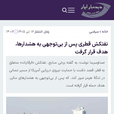
خانه
سیاسی
زمان انتشار:
۱۶ تیر ۱۴۰۵
۱۴:۰۷
نفتکش قطری پس از بی‌توجهی به هشدارها،
هدف قرار گرفت
صداوسیما نوشت: به گفته برخی منابع، نفتکش «الرقایات» متعلق
به قطر، قصد داشت با حمایت نیروی دریایی آمریکا از مسیر عمانی
در تنگۀ هرمز عبور کند، که پس از بی‌توجهی به هشدارهای مکرر،
هدف حمله قرار گرفته است.