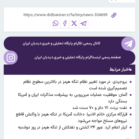
کانال رسمی تلگرام پایگاه تحلیلی و خبری
دیدبان ایران
صفحه رسمی اینستاگرام پایگاه تحلیلی و خبری
دیدبان ایران
اخبار مرتبط
بروجردی: در مورد تغییر نظام تنگه هرمز در بالاترین سطوح نظام
تصمیم‌گیری شده است
آلمان: موفقیت عملیات مین‌روبی به پیشرفت مذاکرات ایران و آمریکا
بستگی دارد
نفت برنت ۷۱ دلار و ۷۰ سنت شد
قرارگاه مرکزی خاتم الانبیا: دخالت آمریکا در تنگه هرمز با واکنش قاطع
نیروهای مسلح مواجه می‌شود
کپلر اعلام کرد: عبور ۲۴ کشتی و نفتکش از تنگه هرمز در روز دوشنبه