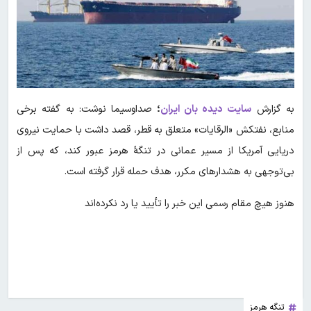
به گزارش
سایت دیده بان ایران
؛
صداوسیما نوشت: به گفته برخی
منابع، نفتکش «الرقایات» متعلق به قطر، قصد داشت با حمایت نیروی
دریایی آمریکا از مسیر عمانی در تنگۀ هرمز عبور کند، که پس از
بی‌توجهی به هشدارهای مکرر، هدف حمله قرار گرفته است.
هنوز هیچ مقام رسمی این خبر را تأیید یا رد نکرده‌اند
تنگه هرمز