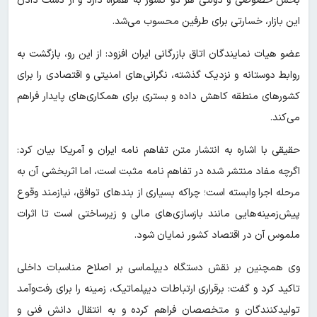
بخش خصوصی و دولتی هر دو کشور به همراه دارد و از دست دادن
این بازار، خسارتی برای طرفین محسوب می‌شد.
عضو هیات نمایندگان اتاق بازرگانی ایران افزود: از این رو، بازگشت به
روابط دوستانه و نزدیک گذشته، نگرانی‌های امنیتی و اقتصادی را برای
کشورهای منطقه کاهش داده و بستری برای همکاری‌های پایدار فراهم
می‌کند.
حقیقی با اشاره به انتشار متن تفاهم نامه ایران و آمریکا بیان کرد:
اگرچه مفاد منتشر شده در تفاهم نامه مثبت است، اما اثربخشی آن به
مرحله اجرا وابسته است؛ چراکه بسیاری از بندهای توافق، نیازمند وقوع
پیش‌زمینه‌هایی مانند بازسازی‌های مالی و زیرساختی است تا اثرات
ملموس آن در اقتصاد کشور نمایان شود.
وی همچنین بر نقش دستگاه دیپلماسی بر اصلاح مناسبات داخلی
تاکید کرد و گفت: برقراری ارتباطات دیپلماتیک، زمینه را برای رفت‌وآمد
تولیدکنندگان و متخصصان فراهم کرده و به انتقال دانش فنی و