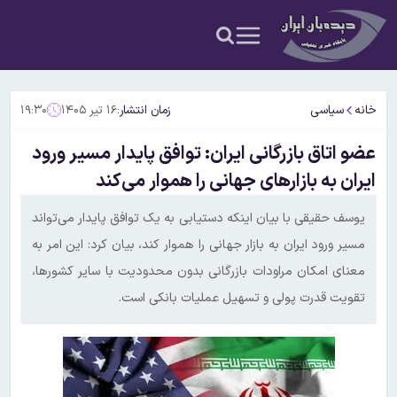
خانه
سیاسی
زمان انتشار:
۱۶ تیر ۱۴۰۵
۱۹:۳۰
عضو اتاق بازرگانی ایران: توافق پایدار مسیر ورود
ایران به بازارهای جهانی را هموار می‌کند
یوسف حقیقی با بیان اینکه دستیابی به یک توافق پایدار می‌تواند
مسیر ورود ایران به بازار جهانی را هموار کند، بیان کرد: این امر به
معنای امکان مراودات بازرگانی بدون محدودیت با سایر کشورها،
تقویت قدرت پولی و تسهیل عملیات بانکی است.