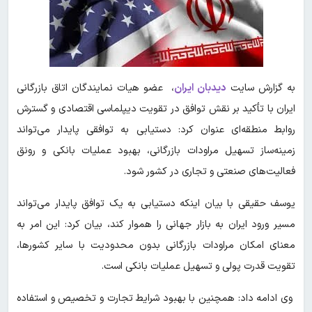
به گزارش سایت
دیدبان ایران
، عضو هیات نمایندگان اتاق بازرگانی
ایران با تأکید بر نقش توافق در تقویت دیپلماسی اقتصادی و گسترش
روابط منطقه‌ای عنوان کرد: دستیابی به توافقی پایدار می‌تواند
زمینه‌ساز تسهیل مراودات بازرگانی، بهبود عملیات بانکی و رونق
فعالیت‌های صنعتی و تجاری در کشور شود.
یوسف حقیقی با بیان اینکه دستیابی به یک توافق پایدار می‌تواند
مسیر ورود ایران به بازار جهانی را هموار کند، بیان کرد: این امر به
معنای امکان مراودات بازرگانی بدون محدودیت با سایر کشورها،
تقویت قدرت پولی و تسهیل عملیات بانکی است.
وی ادامه داد: همچنین با بهبود شرایط تجارت و تخصیص و استفاده