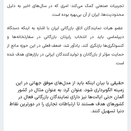
تجربیات صنعتی کمک می‌کند؛ امری که در سال‌های اخیر به دلیل
محدودیت‌ها، ایران از آن بی‌بهره بوده است.
عضو هیات نمایندگان اتاق بازرگانی ایران با اشاره به اینکه دستگاه
دیپلماسی باید در انتخاب رایزنان بازرگانی در سفارتخانه‌ها و
کنسولگری‌ها بازنگری کند، یادآور شد: ضعف فعلی در این حوزه مانع از
حمایت مؤثر از بازرگانان و تولیدکنندگان ایرانی در بازارهای هدف شده
است.
حقیقی با بیان اینکه باید از مدل‌های موفق جهانی در این
زمینه الگوبرداری شود، عنوان کرد: به عنوان مثال در کشور
آلمان حتی ایالت‌ها نیز دارای نمایندگان بازرگانی فعال در
کشورهای هدف هستند تا ارتباطات تجاری را در دورترین نقاط
دنیا تسهیل کنند.