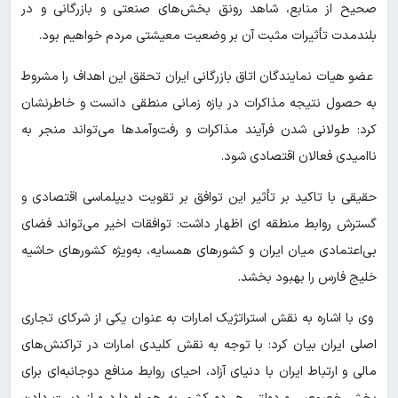
صحیح از منابع، شاهد رونق بخش‌های صنعتی و بازرگانی و در
بلندمدت تأثیرات مثبت آن بر وضعیت معیشتی مردم خواهیم بود.
عضو هیات نمایندگان اتاق بازرگانی ایران تحقق این اهداف را مشروط
به حصول نتیجه مذاکرات در بازه زمانی منطقی دانست و خاطرنشان
کرد: طولانی شدن فرآیند مذاکرات و رفت‌وآمدها می‌تواند منجر به
ناامیدی فعالان اقتصادی شود.
حقیقی با تاکید بر تأثیر این توافق بر تقویت دیپلماسی اقتصادی و
گسترش روابط منطقه ای اظهار داشت: توافقات اخیر می‌تواند فضای
بی‌اعتمادی میان ایران و کشورهای همسایه، به‌ویژه کشورهای حاشیه
خلیج فارس را بهبود بخشد.
وی با اشاره به نقش استراتژیک امارات به عنوان یکی از شرکای تجاری
اصلی ایران بیان کرد: با توجه به نقش کلیدی امارات در تراکنش‌های
مالی و ارتباط ایران با دنیای آزاد، احیای روابط منافع دوجانبه‌ای برای