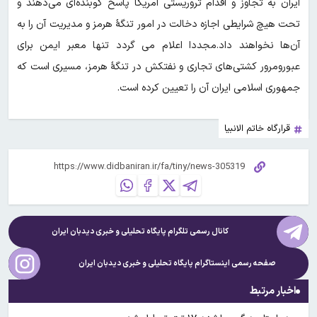
ایران به تجاوز و اقدام تروریستی آمریکا پاسخ کوبنده‌ای می‌دهند و
تحت هیچ شرایطی اجازه دخالت در امور تنگۀ هرمز و مدیریت آن را به
آن‌ها نخواهند داد.مجددا اعلام می گردد تنها معبر ایمن برای
عبورومرور کشتی‌های تجاری و نفتکش در تنگۀ هرمز، مسیری است که
جمهوری اسلامی ایران آن را تعیین کرده است.
قرارگاه خاتم الانبیا
کانال رسمی تلگرام پایگاه تحلیلی و خبری
دیدبان ایران
صفحه رسمی اینستاگرام پایگاه تحلیلی و خبری
دیدبان ایران
اخبار مرتبط