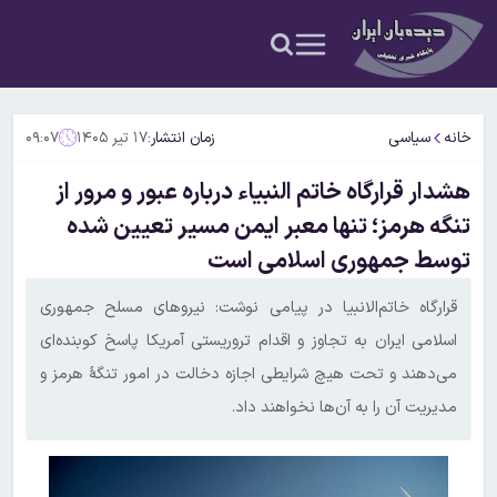
خانه
سیاسی
زمان انتشار:
۱۷ تیر ۱۴۰۵
۰۹:۰۷
هشدار قرارگاه خاتم النبیاء درباره عبور و مرور از
تنگه هرمز؛ تنها معبر ایمن مسیر تعیین شده
توسط جمهوری اسلامی است
قرارگاه خاتم‌الانبیا در پیامی نوشت: نیروهای مسلح جمهوری
اسلامی ایران به تجاوز و اقدام تروریستی آمریکا پاسخ کوبنده‌ای
می‌دهند و تحت هیچ شرایطی اجازه دخالت در امور تنگۀ هرمز و
مدیریت آن را به آن‌ها نخواهند داد.