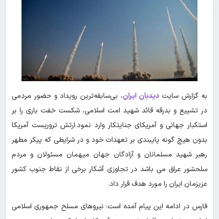
به گزارش سایت
دیدبان ایران
، بی‌سابقه‌ترین رویداد و حضور مردمی
در تشییع و بدرقه قائد شهید امت اسلامی، شکست خفت باری را بر
استکبار جهانی و آمریکای جنایتکار وارد نمود.ارتش تروریست آمریکا
بدون هیچ گونه پایبندی بر تعهدات خود و در شرایطی که پیکر مطهر
رهبر شهید مسلمانان و آزادگان جهان میهمان مسئولان و مردم
سلحشور عراق می باشد در تجاوزی آشکار برخی از نقاط جنوب کشور
عزیزمان ایران را مورد هدف قرار داد.
فارس در ادامه این پیام آمده است: نیروهای مسلح جمهوری اسلامی