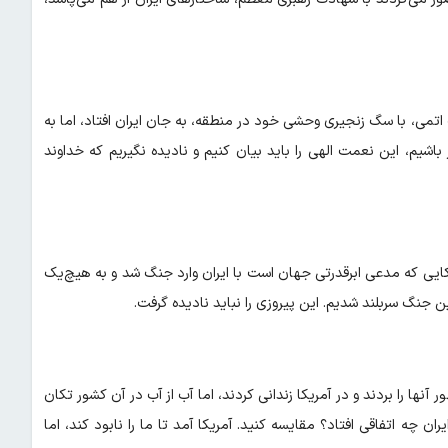
اتمی، با سگ زنجیری وحشی خود در منطقه، به جان ایران افتاد، اما به
 باشیم، این نعمت الهی را باید بیان کنیم و نادیده نگیریم که خداوند
کایی که مدعی ابرقدرتی جهان است با ایران وارد جنگ شد و به هیچ‌یک
ین جنگ سربلند شدیم. این پیروزی را نباید نادیده گرفت.
ا را بردند و در آمریکا زندانی کردند، اما آب از آب در آن کشور تکان
ان چه اتفاقی افتاد؟ مقایسه کنید. آمریکا آمد تا ما را نابود کند، اما