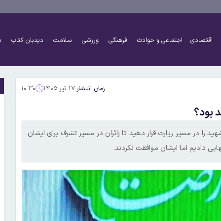
اقتصادی
اجتماعی و حوادث
فرهنگی
ورزشی
سلامت
دیدبان کتاب
د
زمان انتشار:
۱۷ تیر ۱۴۰۵
۱۰:۳۰
 بود؟
د را در مسیر زیارت قرار دهید تا زائران در مسیر تشرف برای ایشان
ایی دادیم اما ایشان موافقت نکردند.