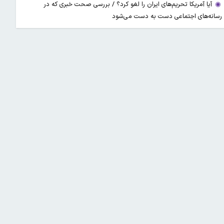
آیا آمریکا تحریم‌های ایران را لغو کرد؟ / بررسی صحت خبری که در
رسانه‌های اجتماعی دست به دست می‌شود