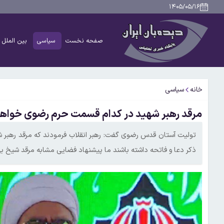
۱۴۰۵/۰۵/۱۶
صفحه نخست
سیاسی
بین الملل
خانه
سیاسی
مرقد رهبر شهید در کدام قسمت حرم رضوی خواهد
تولیت آستان قدس رضوی گفت: رهبر انقلاب فرمودند که مرقد رهبر شهی
ذکر دعا و فاتحه داشته باشند ما پیشنهاد فضایی مشابه مرقد شیخ به