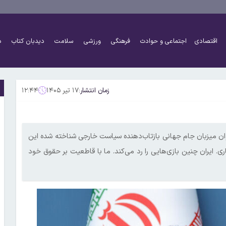
اقتصادی
اجتماعی و حوادث
فرهنگی
ورزشی
سلامت
دیدبان کتاب
د
زمان انتشار:
۱۷ تیر ۱۴۰۵
۱۲:۴۴
ن میزبان جام جهانی بازتاب‌دهنده سیاست خارجی شناخته شده این
اری. ایران چنین بازی‌هایی را رد می‌کند. ما با قاطعیت بر حقوق خود