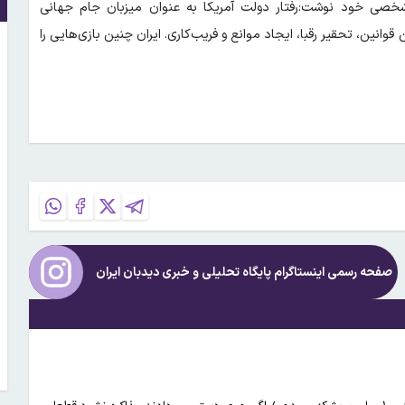
ی خود نوشت:رفتار دولت آمریکا به عنوان میزبان جام جهانی
انین، تحقیر رقبا، ایجاد موانع و فریب‌کاری. ایران چنین بازی‌هایی را
صفحه رسمی اینستاگرام پایگاه تحلیلی و خبری
دیدبان ایران