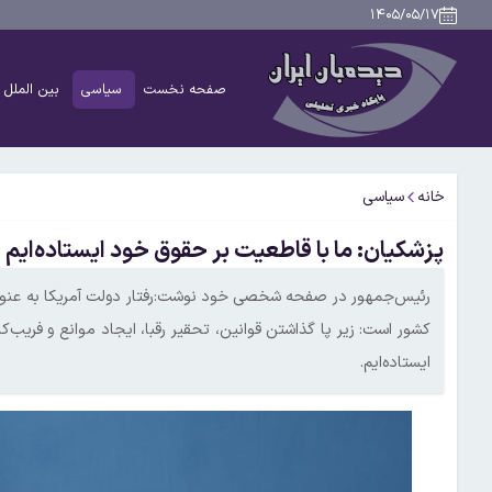
۱۴۰۵/۰۵/۱۷
صفحه نخست
سیاسی
بین الملل
خانه
سیاسی
‏پزشکیان: ما با قاطعیت بر حقوق خود ایستاده‌ایم
رئیس‌جمهور در صفحه شخصی خود نوشت:رفتار دولت آمریکا به عنوا
کشور است: زیر پا گذاشتن قوانین، تحقیر رقبا، ایجاد موانع و فریب‌ک
ایستاده‌ایم.