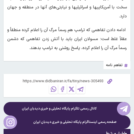
سخت با آمریکاییها و اسرائیلیها و نیابتی‌های آنها در منطقه و جهان
دارد.
ادامه دادن تفاهمی که ترامپ هم رسماً مرگ آن را اعلام کرده منطقاً و
عقلاً غلط است؛ مسولان ایران باید با آتش زدن تفاهمی که دشمن
رسماً مرگ آن را اعلام کرده، پاسخ روشنی به ترامپ بدهند.
تفاهم نامه
کانال رسمی تلگرام پایگاه تحلیلی و خبری
دیدبان ایران
صفحه رسمی اینستاگرام پایگاه تحلیلی و خبری
دیدبان ایران
اخبار مرتبط