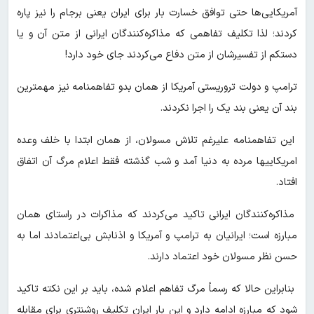
آمریکایی‌ها حتی توافق خسارت بار برای ایران یعنی برجام را نیز پاره
کردند؛ لذا تکلیف تفاهمی که مذاکره‌کنندگان ایرانی از متن آن و یا
دستکم از تفسیرشان از متن دفاع می‌کردند جای خود دارد!
ترامپ و دولت تروریستی آمریکا از همان بدو تفاهمنامه نیز مهمترین
بند آن یعنی بند یک را اجرا نکردند.
این تفاهمنامه علیرغم تلاش مسولان، از همان ابتدا با خلف وعده
امریکاییها مرده به دنیا آمد و شب گذشته فقط اعلام مرگ آن اتفاق
افتاد.
مذاکره‌کنندگان ایرانی تاکید می‌کردند که مذاکرات در راستای همان
مبارزه است؛ ایرانیان به ترامپ و آمریکا و اذنابش بی‌اعتمادند اما به
حسن نظر مسولان خود اعتماد دارند.
بنابراین حالا که رسماً مرگ تفاهم اعلام شده، باید بر این نکته تاکید
شود که مبارزه ادامه دارد و این بار ایران تکلیف روشنتری برای مقابله