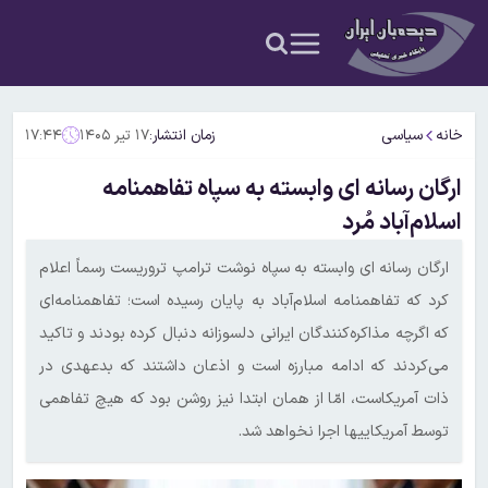
خانه
سیاسی
زمان انتشار:
۱۷ تیر ۱۴۰۵
۱۷:۴۴
ارگان رسانه ای وابسته به سپاه تفاهمنامه
اسلام‌آباد مُرد
ارگان رسانه ای وابسته به سپاه نوشت ترامپ تروریست رسماً اعلام
کرد که تفاهمنامه اسلام‌آباد به پایان رسیده است؛ تفاهمنامه‌ای
که اگرچه مذاکره‌کنندگان ایرانی دلسوزانه دنبال کرده بودند و تاکید
می‌کردند که ادامه مبارزه است و اذعان داشتند که بدعهدی در
ذات آمریکاست، امّا از همان ابتدا نیز روشن بود که هیچ‌ تفاهمی
توسط آمریکاییها اجرا نخواهد شد.