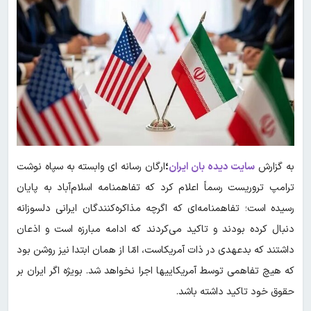
به گزارش
سایت دیده بان ایران
؛
ارگان رسانه ای وابسته به سپاه نوشت
ترامپ تروریست رسماً اعلام کرد که تفاهمنامه اسلام‌آباد به پایان
رسیده است؛ تفاهمنامه‌ای که اگرچه مذاکره‌کنندگان ایرانی دلسوزانه
دنبال کرده بودند و تاکید می‌کردند که ادامه مبارزه است و اذعان
داشتند که بدعهدی در ذات آمریکاست، امّا از همان ابتدا نیز روشن بود
که هیچ‌ تفاهمی توسط آمریکاییها اجرا نخواهد شد. بویژه اگر‌ ایران بر
حقوق خود تاکید داشته باشد.