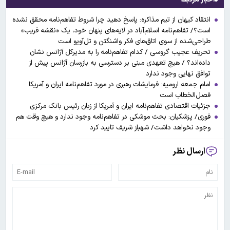
انتقاد کیهان از تیم مذاکره: پاسخ دهید چرا شروط تفاهم‌نامه محقق نشده
است؟/ تفاهم‌نامه اسلام‌آباد در لایه‌های پنهان خود، یک «نقشه فریب»
طراحی‌شده از سوی اتاق‌های فکر واشنگتن و تل‌آویو است
تحریف عجیب گروسی / کدام تفاهم‌نامه را به مدیرکل آژانس نشان
داده‌اند؟ / هیچ تعهدی مبنی بر دسترسی به بازرسان آژانس پیش از
توافق نهایی وجود ندارد
امام جمعه ارومیه: فرمایشات رهبری در مورد تفاهم‌نامه ایران و آمریکا
فصل‌الخطاب است
جزئیات اقتصادی تفاهم‌نامه ایران و آمریکا از زبان رئیس‌ بانک مرکزی
فوری/ پزشکیان: بحث موشکی در تفاهم‌نامه وجود ندارد و هیچ وقت هم
وجود نخواهد داشت/ شهباز شریف تایید کرد
ارسال نظر