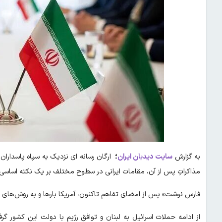
به گزارش
سایت
دیدبان ایران
؛
ارگان رسانه ای نزدیک به سپاه پاسداران
مذاکراتِ پس از آن، مقامات ایرانی در سطوح مختلف بر یک نکته اساسی ت
فارس نوشت» پس از امضای تفاهم تاکنون، آمریکا بار‌ها و به روش‌های
از ادامه حملات اسرائیل به لبنان و توافق رژیم با دولت این کشور 