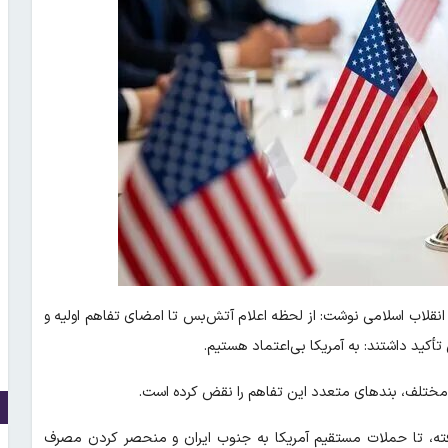
 انقلاب اسلامی نوشت: از لحظه اعلام آتش‌بس تا امضای تفاهم اولیه و
أکید داشتند: به آمریکا بی‌اعتماد هستیم.
 مختلف، بند‌های متعدد این تفاهم را نقض کرده است.
گرفته، تا حملات مستقیم آمریکا به جنوب ایران و منحصر کردن مصرف