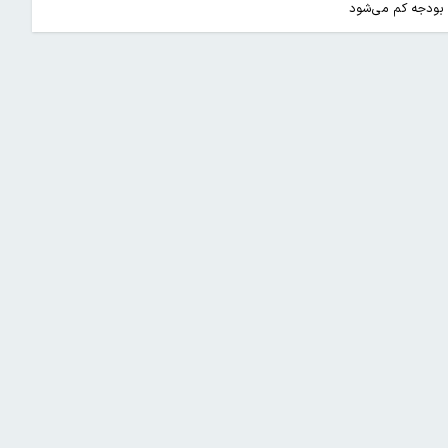
بودجه کم می‌شود