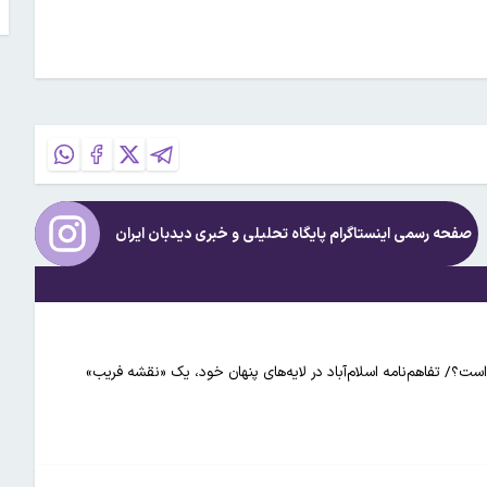
صفحه رسمی اینستاگرام پایگاه تحلیلی و خبری
دیدبان ایران
ست؟/ تفاهم‌نامه اسلام‌آباد در لایه‌های پنهان خود، یک «نقشه فریب»