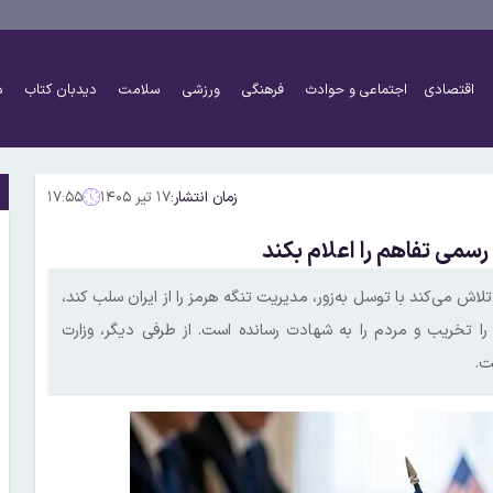
اقتصادی
اجتماعی و حوادث
فرهنگی
ورزشی
سلامت
دیدبان کتاب
د
زمان انتشار:
۱۷ تیر ۱۴۰۵
۱۷:۵۵
 رسمی تفاهم را اعلام بکند
تلاش می‌کند با توسل به‌زور، مدیریت تنگه هرمز را از ایران سلب کند،
را تخریب و مردم را به شهادت رسانده است. از طرفی دیگر، وزارت
ت.