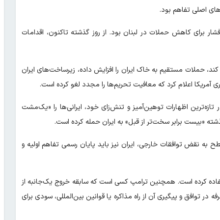
‌های اصلی تفاهم بود.
 فشار برای کاهش حملات در لبنان بود. از روز گذشته تاکنون، اقدامات
ب کند، حملات مستقیم به خاک ایران را افزایش داده، زیرساخت‌های ایران
ری آمریکا اعلام کرد که معافیت تحریم‌ها را مجدد لغو کرده است.
 تازه‌ترین اظهارات توهین‌آمیز و تنش‌زای خود، ایرانی‌ها را «یک‌مشت
ه «بیست برابر سخت‌تر از قبل» به ایران حمله کرده است.
طح به نقض توافقات خارجی، ایران نیز باید پایان رسمی تفاهم اولیه و
 استفاده کرده است. همچنین ترامپ کسی است که سابقه خروج یک‌جانبه از
 در توافق و پیگیری آن از راه مذاکره یا قوانین بین‌المللی، سودی برای