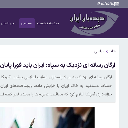
۱۴۰۵/۰۵/۱۵
صفحه نخست
سیاسی
بین الملل
خانه
سیاسی
ارگان رسانه ای نزدیک به سپاه: ایران باید فورا پایان
ارگان رسانه ای نزدیک به سپاه پاسداران انقلاب اسلامی نوشت: آمریکا 
حملات مستقیم به خاک ایران را افزایش داده، زیرساخت‌های ایران 
خزانه‌داری آمریکا اعلام کرد که معافیت تحریم‌ها را مجدد لغو کرده اس