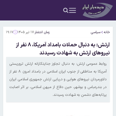
خانه
سیاسی
زمان انتشار:
۱۷ تیر ۱۴۰۵
۱۹:۱۷
ارتش: به دنبال حملات بامداد آمریکا، ۸ نفر از
نیروهای ارتش به شهادت رسیدند
روابط عمومی ارتش: به دنبال تجاوز جنایتکارانه ارتش تروریستی
آمریکا به مناطقی از جنوب ایران اسلامی در بامداد امروز، ۸ نفر از
دلاورمردان نیروهای هوایی و دریایی ارتش جمهوری اسلامی ایران
در بندرعباس و بوشهر، حین دفاع از میهن اسلامی، بر اثر اصابت
پرتابه‌های دشمن به شهادت رسیدند.