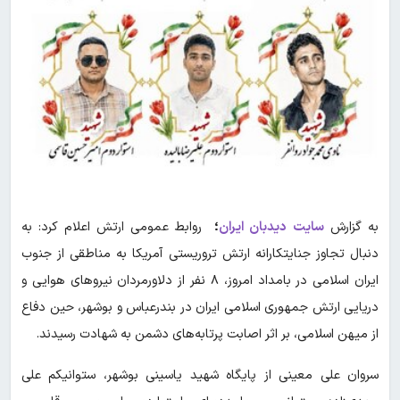
به گزارش
سایت
دیدبان ایران
؛
روابط عمومی ارتش اعلام کرد: به
دنبال تجاوز جنایتکارانه ارتش تروریستی آمریکا به مناطقی از جنوب
ایران اسلامی در بامداد امروز، ۸ نفر از دلاورمردان نیروهای هوایی و
دریایی ارتش جمهوری اسلامی ایران در بندرعباس و بوشهر، حین دفاع
از میهن اسلامی، بر اثر اصابت پرتابه‌های دشمن به شهادت رسیدند.
سروان علی معینی از پایگاه شهید یاسینی بوشهر، ستوانیکم علی