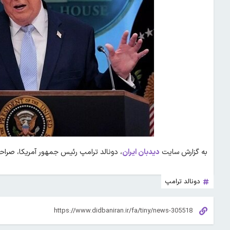
به گزارش سایت
دیدبان ایران
، دونالد ترامپ رئیس جمهور آمریکا، صراحتا
دونالد ترامپ