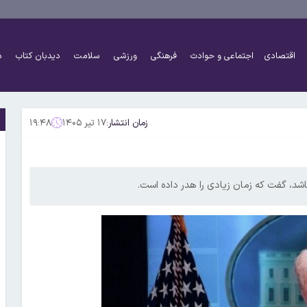
اقتصادی
اجتماعی و حوادث
فرهنگی
ورزشی
سلامت
دیدبان کتاب
د
زمان انتشار:
۱۷ تیر ۱۴۰۵
۱۹:۴۸
باشد، گفت که زمان زیادی را هدر داده است.