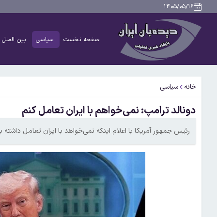
۱۴۰۵/۰۵/۱۶
صفحه نخست
سیاسی
بین الملل
خانه
سیاسی
دونالد ترامپ: نمی‌خواهم با ایران تعامل کنم
رئیس جمهور آمریکا با اعلام اینکه نمی‌خواهد با ایران تعامل داشته 