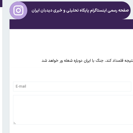
صفحه رسمی اینستاگرام پایگاه تحلیلی و خبری
دیدبان ایران
 نتیجه قلمداد کند، جنگ با ایران دوباره شعله ور خواهد شد