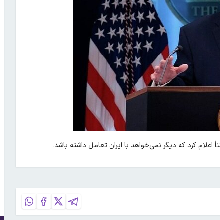
ً اعلام کرد که دیگر نمی‌خواهد با ایران تعامل داشته باشد.