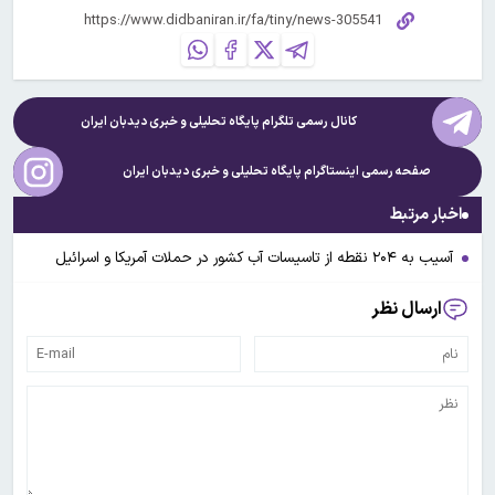
کانال رسمی تلگرام پایگاه تحلیلی و خبری
دیدبان ایران
صفحه رسمی اینستاگرام پایگاه تحلیلی و خبری
دیدبان ایران
اخبار مرتبط
آسیب به ۲۰۴ نقطه از تاسیسات آب کشور در حملات آمریکا و اسرائیل
ارسال نظر