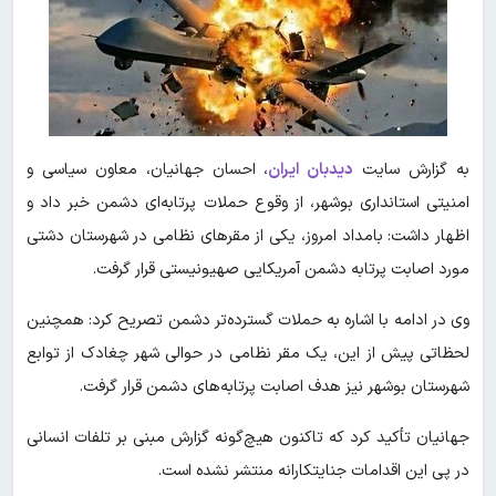
به گزارش سایت
دیدبان ایران
، احسان جهانیان، معاون سیاسی و
امنیتی استانداری بوشهر، از وقوع حملات پرتابه‌ای دشمن خبر داد و
اظهار داشت: بامداد امروز، یکی از مقرهای نظامی در شهرستان دشتی
مورد اصابت پرتابه دشمن آمریکایی صهیونیستی قرار گرفت.
وی در ادامه با اشاره به حملات گسترده‌تر دشمن تصریح کرد: همچنین
لحظاتی پیش از این، یک مقر نظامی در حوالی شهر چغادک از توابع
شهرستان بوشهر نیز هدف اصابت پرتابه‌های دشمن قرار گرفت.
جهانیان تأکید کرد که تاکنون هیچ‌گونه گزارش مبنی بر تلفات انسانی
در پی این اقدامات جنایتکارانه منتشر نشده است.