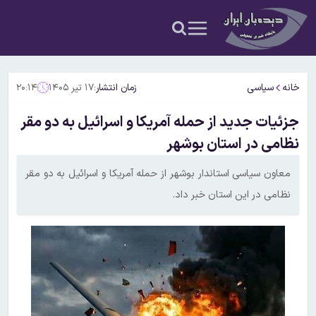
خانه
سیاسی
زمان انتشار:
۱۷ تیر ۱۴۰۵
۲۰:۱۴
جزئیات جدید از حمله آمریکا و اسرائیل به دو مقر
نظامی در استان بوشهر
معاون سیاسی استاندار بوشهر از حمله آمریکا و اسرائیل به دو مقر
نظامی در این استان خبر داد.