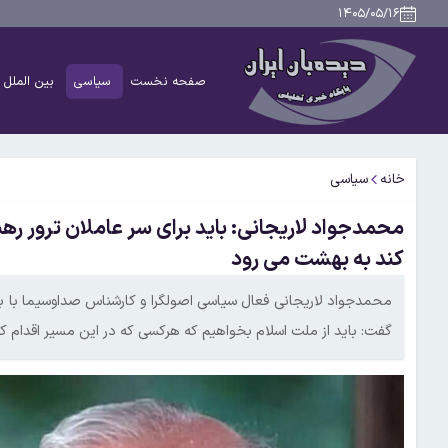
۱۴۰۵/۰۵/۱۶
صفحه نخست
سیاسی
بین الملل
خانه
سیاسی
محمدجواد لاریجانی: باید برای سر عاملان ترور رهبر
کند به بهشت می رود
محمدجواد لاریجانی فعال سیاسی اصولگرا و کارشناس صداوسیما با بیا
گفت: باید از ملت اسلام بخواهیم که هرکسی که در این مسیر اقدام ک