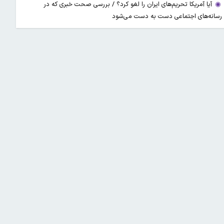
آیا آمریکا تحریم‌های ایران را لغو کرد؟ / بررسی صحت خبری که در
رسانه‌های اجتماعی دست به دست می‌شود