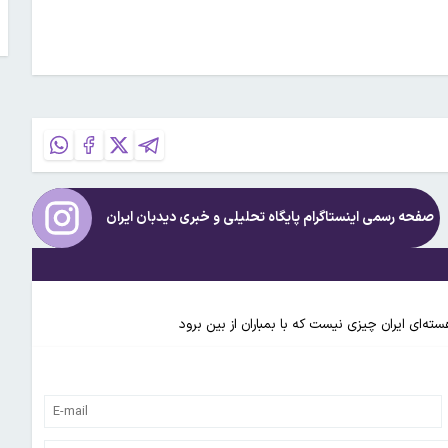
صفحه رسمی اینستاگرام پایگاه تحلیلی و خبری
دیدبان ایران
ه‌ای ایران چیزی نیست که با بمباران از بین برود