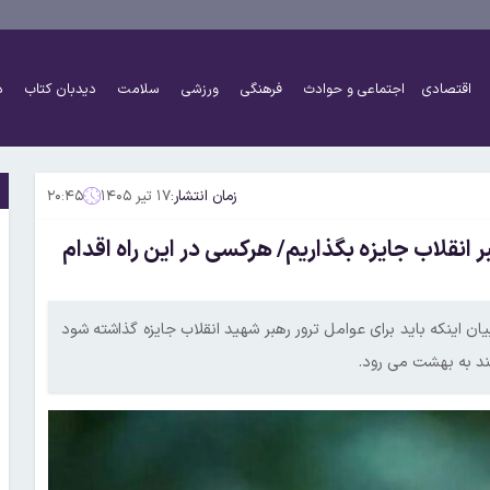
اقتصادی
اجتماعی و حوادث
فرهنگی
ورزشی
سلامت
دیدبان کتاب
د
زمان انتشار:
۱۷ تیر ۱۴۰۵
۲۰:۴۵
 انقلاب جایزه بگذاریم/ هرکسی در این راه اقدام
ن اینکه باید برای عوامل ترور رهبر شهید انقلاب جایزه گذاشته شود
ند به بهشت می رود.