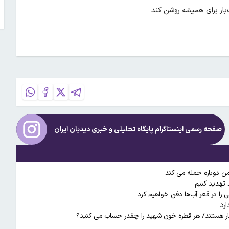
‌بار برای همیشه روشن کند
صفحه رسمی اینستاگرام پایگاه تحلیلی و خبری
دیدبان ایران
شمن دوباره حمله می کند
 تهدید کنیم
ی را در قعر آب‌ها دفن خواهیم کرد
کار هستند/ هر قطره خون شهید را چقدر حساب می کنید؟