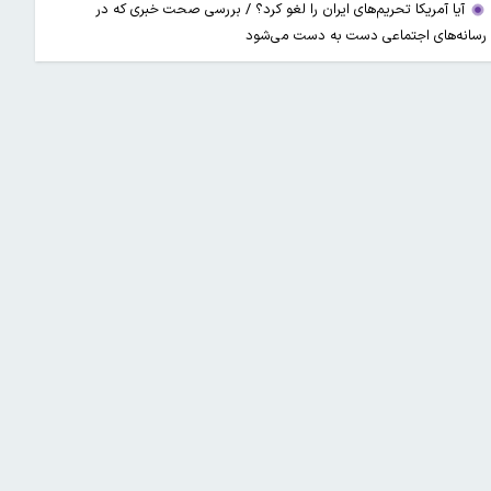
آیا آمریکا تحریم‌های ایران را لغو کرد؟ / بررسی صحت خبری که در
رسانه‌های اجتماعی دست به دست می‌شود