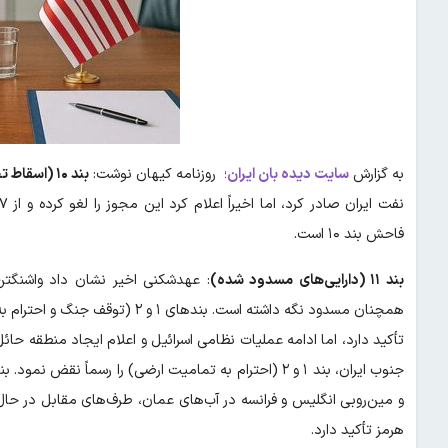
به گزارش
سایت دیده بان ایران
؛ روزنامه کیهان نوشت:
بند ۱۰ (اسقاط تحریم‌های نفتی):
فاحش بند ۱۰ است.
بند ۱۱ (دارایی‌های مسدود شده)
: عهدشکنی اخیر نشان داد واشنگتن
همچنان مسدود نگه داشته است. بنده
تأکید دارد، اما ادامه عملیات نظامی اسرائیل و اعلام ایجاد منطقه حا
و مین‌روبی انگلیس و فرانسه در آب‌های عمان، طرف‌های مقابل در حال
هرمز تأکید دارد.