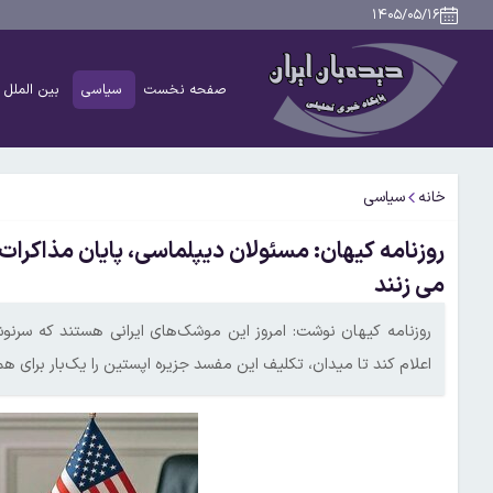
۱۴۰۵/۰۵/۱۶
صفحه نخست
سیاسی
بین الملل
خانه
سیاسی
روزنامه کیهان: مسئولان دیپلماسی، پایان مذاکرات 
می زنند
روزنامه کیهان نوشت: امروز این موشک‌های ایرانی هستند که سرنوشت 
اعلام کند تا میدان، تکلیف این مفسد جزیره اپستین را یک‌بار برای ه