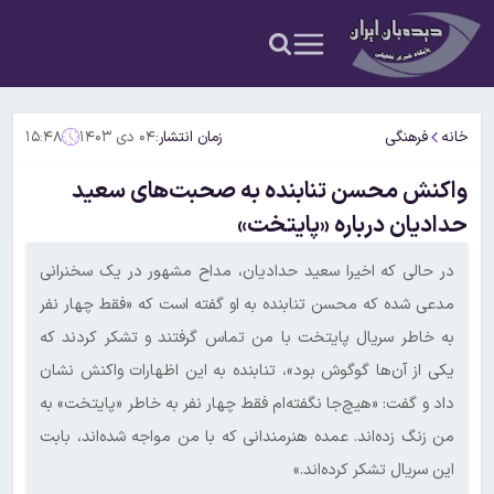
خانه
فرهنگی
زمان انتشار:
۰۴ دی ۱۴۰۳
۱۵:۴۸
واکنش محسن تنابنده به صحبت‌های سعید
حدادیان درباره «پایتخت»
در حالی که اخیرا سعید حدادیان، مداح مشهور در یک سخنرانی
مدعی شده که محسن تنابنده به او گفته است که «فقط چهار نفر
به خاطر سریال پایتخت با من تماس گرفتند و تشکر کردند که
یکی از آن‌ها گوگوش بود»، تنابنده به این اظهارات واکنش نشان
داد و گفت: «هیچ‌جا نگفته‌ام فقط چهار نفر به خاطر «پایتخت» به
من زنگ زده‌اند. عمده هنرمندانی که با من مواجه شده‌اند، بابت
این سریال تشکر کرده‌اند.»