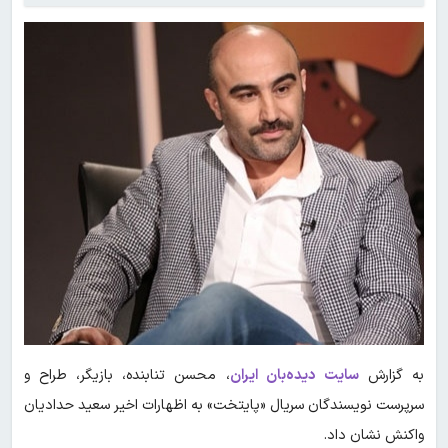
به گزارش
سایت دیده‌بان ایران
، محسن تنابنده، بازیگر، طراح و
سرپرست نویسندگان سریال «پایتخت» به اظهارات اخیر سعید حدادیان
واکنش نشان داد.