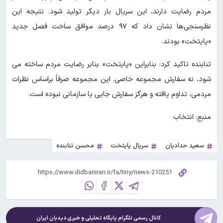
مردم رضایت دارند، این سریال بار دیگر تولید شود. نتیجه این
نظرسنجی‌ها نشان داد که ۹۷ درصد موافق ساخت فصل جدید
«پایتخت» بودند.
تنابنده تاکید کرد: بنابراین «پایتخت» بنابر رضایت مردم ساخته می
شود، نه سفارش مجموعه خاصی. این مجموعه صرفاً براساس نظرات
مردمی، تداوم یافته و هرگز سفارش جایی یا سازمانی نبوده است.
منبع: انتخاب
سعید حدادیان
سریال پایتخت
محسن تنابنده
کانال رسمی تلگرام پایگاه تحلیلی و خبری
دیدبان ایران