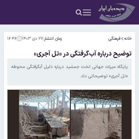
خانه
فرهنگی
زمان انتشار:
۲۷ دی ۱۴۰۳
۱۶:۴۶
توضیح درباره آب‌گرفتگی در «تل آجری»
پایگاه میراث جهانی تخت جمشید درباره دلیل آبگرفتگی محوطه
«تل آجری» توضیحاتی داد.