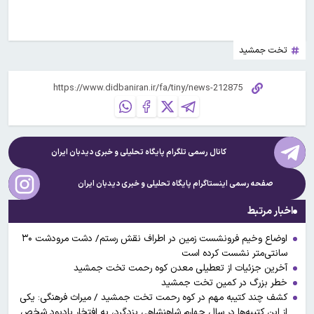
تخت جمشید
کانال رسمی تلگرام پایگاه تحلیلی و خبری
دیدبان ایران
صفحه رسمی اینستاگرام پایگاه تحلیلی و خبری
دیدبان ایران
اخبار مرتبط
اوضاع وخیم فرونشست زمین در اطراف نقش رستم/ دشت مرودشت ۳۰
سانتی‌متر نشست کرده است
آخرین جزئیات از تعطیلی معدن کوه رحمت تخت جمشید
خطر بزرگ در کمین تخت جمشید
کشف چند کتیبه‌ مهم در کوه رحمت تخت جمشید / میراث فرهنگی: یکی
از این کتیبه‌ها در سال چهارم شاهنشاهی یزدگرد، به افتخار یادبود شخص