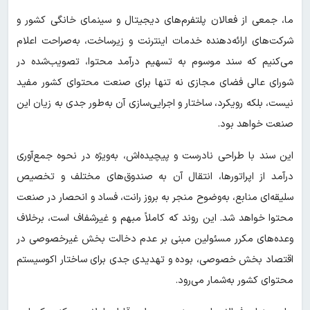
ما، جمعی از فعالان پلتفرم‌های دیجیتال و سینمای خانگی کشور و
شرکت‌های ارائه‌دهنده خدمات اینترنت و زیرساخت، به‌صراحت اعلام
می‌کنیم که سند موسوم به تسهیم درآمد محتوا، تصویب‌شده در
شورای عالی فضای مجازی نه تنها برای صنعت محتوای کشور مفید
نیست، بلکه رویکرد، ساختار و اجرایی‌سازی آن به‌طور جدی به زیان این
صنعت خواهد بود.
این سند با طراحی نادرست و پیچیده‌اش، به‌ویژه در نحوه جمع‌آوری
درآمد از اپراتورها، انتقال آن به صندوق‌های مختلف و تخصیص
سلیقه‌ای منابع، به‌وضوح منجر به بروز رانت، فساد و انحصار در صنعت
محتوا خواهد شد. این روند که کاملاً مبهم و غیرشفاف است، برخلاف
وعده‌های مکرر مسئولین مبنی بر عدم دخالت بخش غیرخصوصی در
اقتصاد بخش خصوصی، بوده و تهدیدی جدی برای ساختار اکوسیستم
محتوای کشور به‌شمار می‌رود.