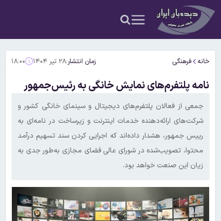
خانه
فرهنگی
زمان انتشار:
۲۸ تیر ۱۴۰۴
۱۸:۰۰
نامه پلتفرم‌های نمایش خانگی به رئیس‌جمهور
جمعی از فعالان پلتفرم‌های دیجیتال و سینمای خانگی کشور و
شرکت‌های ارائه‌دهنده خدمات اینترنت و زیرساخت در نامه‌ای به
رییس جمهور، هشدار داده‌اند که اجرایی کردن سند تسهیم درآمد
محتوا، تصویب‌شده در شورای عالی فضای مجازی به‌طور جدی به
زیان این صنعت خواهد بود.