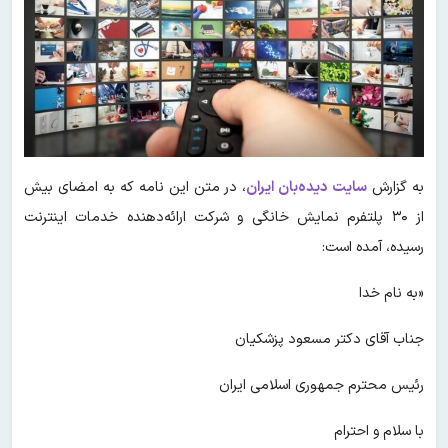
به گزارش
سایت دیده‌بان ایران
، در متن این نامه که به امضای بیش
از ۳۰ پلتفرم نمایش خانگی و شرکت‌ ارائه‌دهنده خدمات اینترنت
رسیده، آمده است:
«به نام خدا
جناب آقای دکتر مسعود پزشکیان
رئیس محترم جمهوری اسلامی ایران
با سلام و احترام